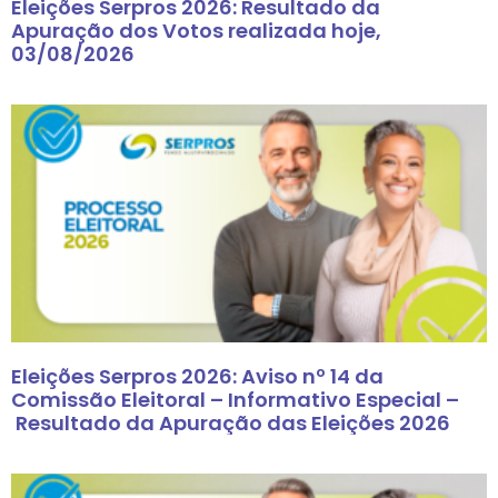
Eleições Serpros 2026: Resultado da
Apuração dos Votos realizada hoje,
03/08/2026
Eleições Serpros 2026: Aviso nº 14 da
Comissão Eleitoral – Informativo Especial –
Resultado da Apuração das Eleições 2026