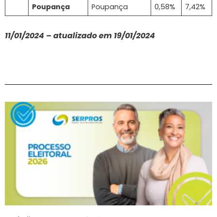
Poupança
Poupança
0,58%
7,42%
11/01/2024 – atualizado em 19/01/2024