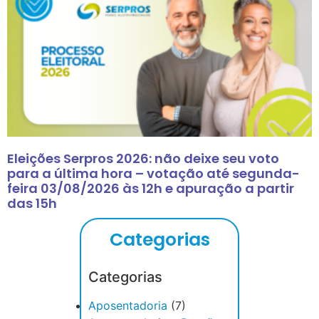
Eleições Serpros 2026: não deixe seu voto
para a última hora – votação até segunda-
feira 03/08/2026 às 12h e apuração a partir
das 15h
Categorias
Categorias
Aposentadoria
(7)