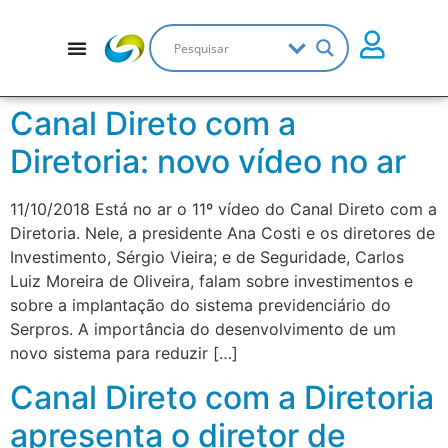
Canal Direto com a
Diretoria: novo vídeo no ar
11/10/2018 Está no ar o 11º vídeo do Canal Direto com a
Diretoria. Nele, a presidente Ana Costi e os diretores de
Investimento, Sérgio Vieira; e de Seguridade, Carlos
Luiz Moreira de Oliveira, falam sobre investimentos e
sobre a implantação do sistema previdenciário do
Serpros. A importância do desenvolvimento de um
novo sistema para reduzir […]
Canal Direto com a Diretoria
apresenta o diretor de