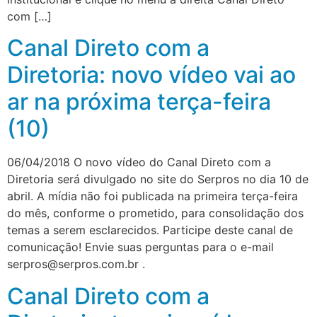
com […]
Canal Direto com a
Diretoria: novo vídeo vai ao
ar na próxima terça-feira
(10)
06/04/2018 O novo vídeo do Canal Direto com a
Diretoria será divulgado no site do Serpros no dia 10 de
abril. A mídia não foi publicada na primeira terça-feira
do mês, conforme o prometido, para consolidação dos
temas a serem esclarecidos. Participe deste canal de
comunicação! Envie suas perguntas para o e-mail
serpros@serpros.com.br
.
Canal Direto com a