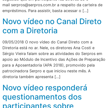
mail
serpros@serpros.com.br
a respeito da carteira de
empréstimos. Para assistir, basta acessar o […]
Novo vídeo no Canal Direto
com a Diretoria
09/05/2018 O novo vídeo do Canal Direto com a
Diretoria está no ar. Nele, os diretores Ana Costi e
Sérgio Vieira falam sobre as atividades do Serpros em
apoio ao Módulo de Incentivo das Ações de Preparação
para a Aposentadoria (APA 2018), promovido pela
patrocinadora Serpro e que iniciou neste mês. A
diretoria também apresenta […]
Novo vídeo responderá
questionamentos dos
participantes sobre