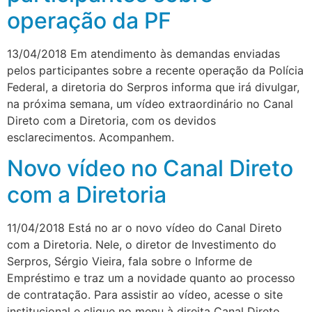
operação da PF
13/04/2018 Em atendimento às demandas enviadas
pelos participantes sobre a recente operação da Polícia
Federal, a diretoria do Serpros informa que irá divulgar,
na próxima semana, um vídeo extraordinário no Canal
Direto com a Diretoria, com os devidos
esclarecimentos. Acompanhem.
Novo vídeo no Canal Direto
com a Diretoria
11/04/2018 Está no ar o novo vídeo do Canal Direto
com a Diretoria. Nele, o diretor de Investimento do
Serpros, Sérgio Vieira, fala sobre o Informe de
Empréstimo e traz um a novidade quanto ao processo
de contratação. Para assistir ao vídeo, acesse o site
institucional e clique no menu à direita Canal Direto