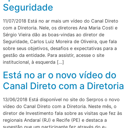
Seguridade
11/07/2018 Está no ar mais um vídeo do Canal Direto
com a Diretoria. Nele, os diretores Ana Maria Costi e
Sérgio Vieira dão as boas-vindas ao diretor de
Seguridade, Carlos Luiz Moreira de Oliveira, que fala
sobre seus objetivos, desafios e expectativas para a
gestão da entidade. Para assistir, acesse o site
institucional, à esquerda […]
Está no ar o novo vídeo do
Canal Direto com a Diretoria
13/06/2018 Está disponível no site do Serpros o novo
vídeo do Canal Direto com a Diretoria. Neste mês, o
diretor de Investimento fala sobre as visitas que fez às
regionais Andaraí (RJ) e Recife (PE) e destaca a
sugestão que um participante fez através do e-