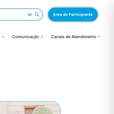
Área do Participante
s
Comunicação
Canais de Atendimento