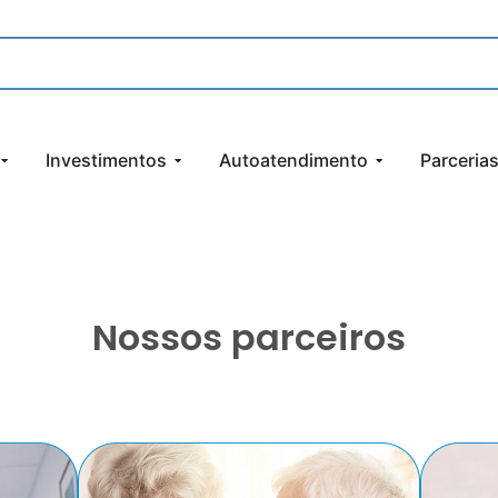
Investimentos
Autoatendimento
Parceria
Nossos parceiros