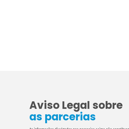
Aviso Legal sobre
as parcerias