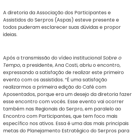
A diretoria da Associação dos Participantes e
Assistidos do Serpros (Aspas) esteve presente e
todos puderam esclarecer suas dúvidas e propor
ideias.
Após a transmissão do vídeo institucional
Sobre o
Tempo
, a presidente, Ana Costi, abriu o encontro,
expressando a satisfação de realizar este primeiro
evento com os assistidos. “É uma satisfação
realizarmos a primeira edição do Café com
Aposentados, porque era um desejo da diretoria fazer
esse encontro com vocês. Esse evento vai ocorrer
também nas Regionais do Serpro, em paralelo ao
Encontro com Participantes, que tem foco mais
específico nos ativos. Essa é uma das mais principais
metas do Planejamento Estratégico do Serpros para