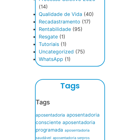
(14)
Qualidade de Vida
(40)
Recadastramento
(17)
Rentabilidade
(95)
Resgate
(1)
Tutoriais
(1)
Uncategorized
(75)
WhatsApp
(1)
Tags
Tags
aposentadoria
aposentadoria
consciente
aposentadoria
programada
aposentadoria
saudável
aposentadoria serpros