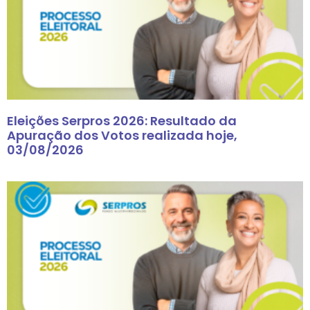
Eleições Serpros 2026: Resultado da
Apuração dos Votos realizada hoje,
03/08/2026