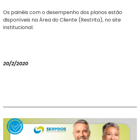
Os painéis com o desempenho dos planos estão
disponíveis na Área do Cliente (Restrita), no site
institucional.
20/2/2020