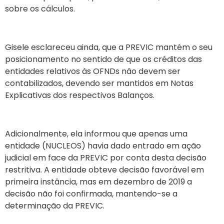
sobre os cálculos.
Gisele esclareceu ainda, que a PREVIC mantém o seu
posicionamento no sentido de que os créditos das
entidades relativos às OFNDs não devem ser
contabilizados, devendo ser mantidos em Notas
Explicativas dos respectivos Balanços.
Adicionalmente, ela informou que apenas uma
entidade (NUCLEOS) havia dado entrado em ação
judicial em face da PREVIC por conta desta decisão
restritiva. A entidade obteve decisão favorável em
primeira instância, mas em dezembro de 2019 a
decisão não foi confirmada, mantendo-se a
determinação da PREVIC.