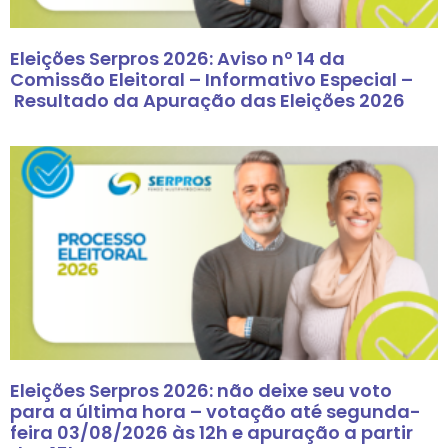
Eleições Serpros 2026: Aviso nº 14 da
Comissão Eleitoral – Informativo Especial –
Resultado da Apuração das Eleições 2026
Eleições Serpros 2026: não deixe seu voto
para a última hora – votação até segunda-
feira 03/08/2026 às 12h e apuração a partir