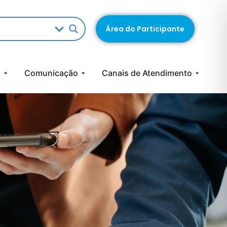
Área do Participante
s
Comunicação
Canais de Atendimento