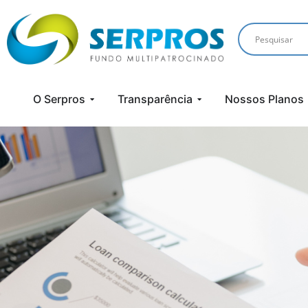
O Serpros
Transparência
Nossos Planos