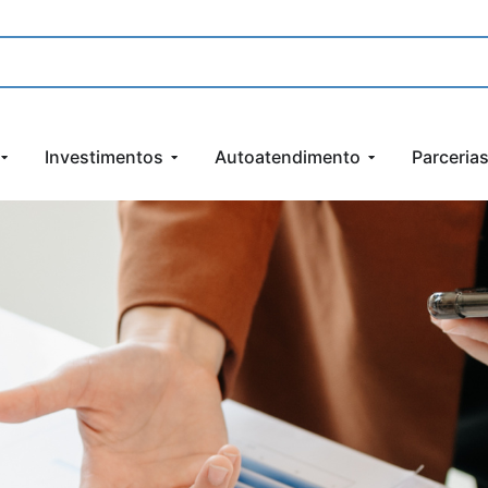
Investimentos
Autoatendimento
Parceria