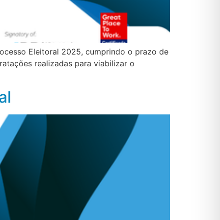
rocesso Eleitoral 2025, cumprindo o prazo de
ratações realizadas para viabilizar o
al