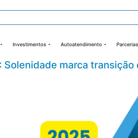
Investimentos
Autoatendimento
Parceria
: Solenidade marca transição