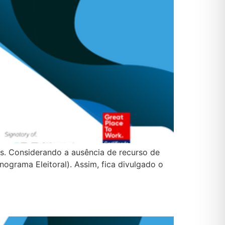
s. Considerando a ausência de recurso de
ograma Eleitoral). Assim, fica divulgado o