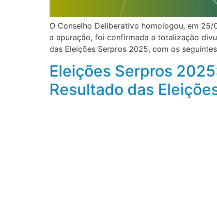
O Conselho Deliberativo homologou, em 25/0
a apuração, foi confirmada a totalização div
das Eleições Serpros 2025, com os seguintes 
Eleições Serpros 2025:
Resultado das Eleiçõe