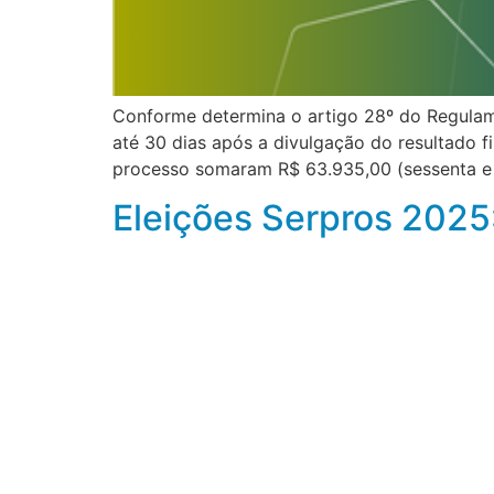
Conforme determina o artigo 28º do Regulame
até 30 dias após a divulgação do resultado fi
processo somaram R$ 63.935,00 (sessenta e tr
Eleições Serpros 2025: