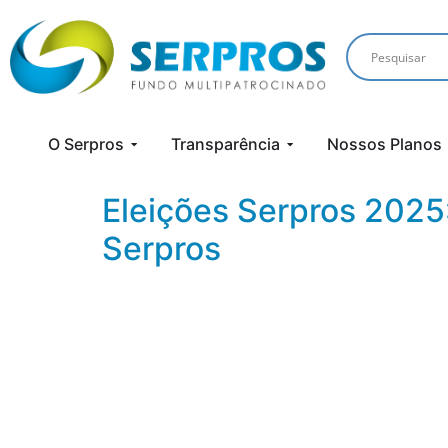
O Serpros
Transparência
Nossos Planos
Eleições Serpros 2025
Serpros