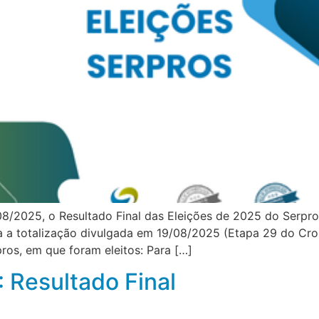
8/2025, o Resultado Final das Eleições de 2025 do Serpro
da a totalização divulgada em 19/08/2025 (Etapa 29 do Cron
ros, em que foram eleitos: Para […]
 Resultado Final