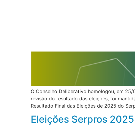
O Conselho Deliberativo homologou, em 25/0
revisão do resultado das eleições, foi manti
Resultado Final das Eleições de 2025 do Serp
Eleições Serpros 2025: