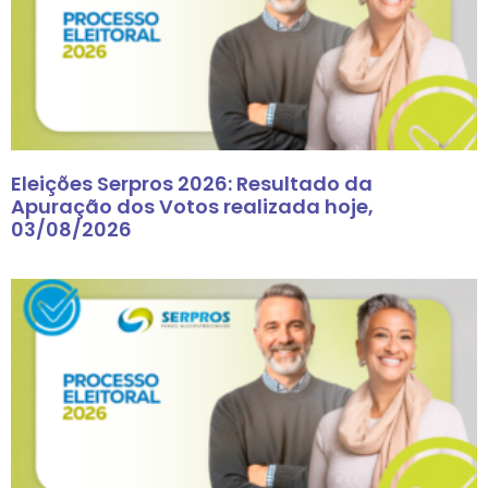
Eleições Serpros 2026: Resultado da
Apuração dos Votos realizada hoje,
03/08/2026