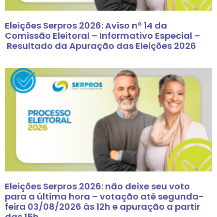
Eleições Serpros 2026: Aviso nº 14 da
Comissão Eleitoral – Informativo Especial –
Resultado da Apuração das Eleições 2026
Eleições Serpros 2026: não deixe seu voto
para a última hora – votação até segunda-
feira 03/08/2026 às 12h e apuração a partir
das 15h