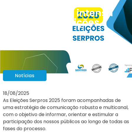
Comunicação intensa
marcou as Eleições
Serpros 2025
Notícias
18/08/2025
As Eleições Serpros 2025 foram acompanhadas de
uma estratégia de comunicação robusta e multicanal,
com o objetivo de informar, orientar e estimular a
participação dos nossos públicos ao longo de todas as
fases do processo.