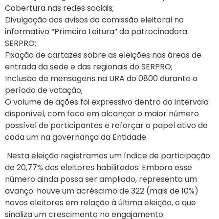
Cobertura nas redes sociais;
Divulgação dos avisos da comissão eleitoral no
informativo “Primeira Leitura” da patrocinadora
SERPRO;
Fixação de cartazes sobre as eleições nas áreas de
entrada da sede e das regionais do SERPRO;
Inclusão de mensagens na URA do 0800 durante o
período de votação;
O volume de ações foi expressivo dentro do intervalo
disponível, com foco em alcançar o maior número
possível de participantes e reforçar o papel ativo de
cada um na governança da Entidade.
Nesta eleição registramos um índice de participação
de 20,77% dos eleitores habilitados. Embora esse
número ainda possa ser ampliado, representa um
avanço: houve um acréscimo de 322 (mais de 10%)
novos eleitores em relação à última eleição, o que
sinaliza um crescimento no engajamento.