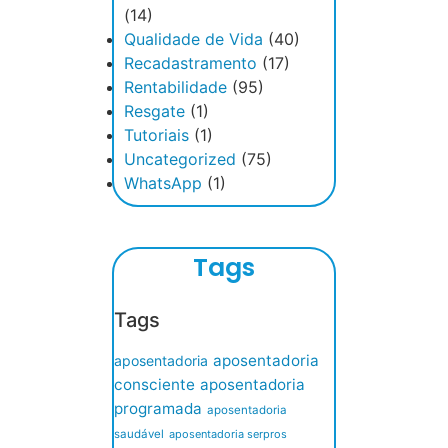
(14)
Qualidade de Vida
(40)
Recadastramento
(17)
Rentabilidade
(95)
Resgate
(1)
Tutoriais
(1)
Uncategorized
(75)
WhatsApp
(1)
Tags
Tags
aposentadoria
aposentadoria
consciente
aposentadoria
programada
aposentadoria
saudável
aposentadoria serpros