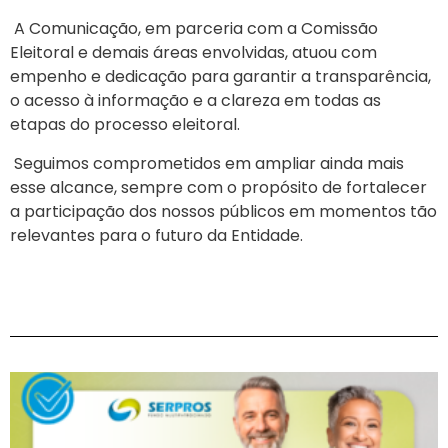
A Comunicação, em parceria com a Comissão
Eleitoral e demais áreas envolvidas, atuou com
empenho e dedicação para garantir a transparência,
o acesso à informação e a clareza em todas as
etapas do processo eleitoral.
Seguimos comprometidos em ampliar ainda mais
esse alcance, sempre com o propósito de fortalecer
a participação dos nossos públicos em momentos tão
relevantes para o futuro da Entidade.