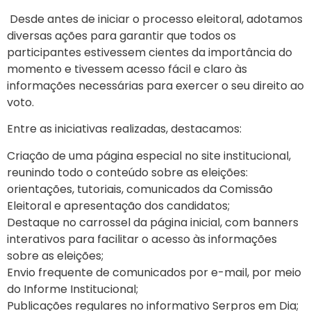
Desde antes de iniciar o processo eleitoral, adotamos
diversas ações para garantir que todos os
participantes estivessem cientes da importância do
momento e tivessem acesso fácil e claro às
informações necessárias para exercer o seu direito ao
voto.
Entre as iniciativas realizadas, destacamos:
Criação de uma página especial no site institucional,
reunindo todo o conteúdo sobre as eleições:
orientações, tutoriais, comunicados da Comissão
Eleitoral e apresentação dos candidatos;
Destaque no carrossel da página inicial, com banners
interativos para facilitar o acesso às informações
sobre as eleições;
Envio frequente de comunicados por e-mail, por meio
do Informe Institucional;
Publicações regulares no informativo Serpros em Dia;