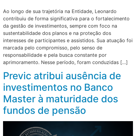
Ao longo de sua trajetória na Entidade, Leonardo
contribuiu de forma significativa para o fortalecimento
da gestão de investimentos, sempre com foco na
sustentabilidade dos planos e na proteção dos
interesses de participantes e assistidos. Sua atuação foi
marcada pelo compromisso, pelo senso de
responsabilidade e pela busca constante por
aprimoramento. Nesse período, foram conduzidas […]
Previc atribui ausência de
investimentos no Banco
Master à maturidade dos
fundos de pensão