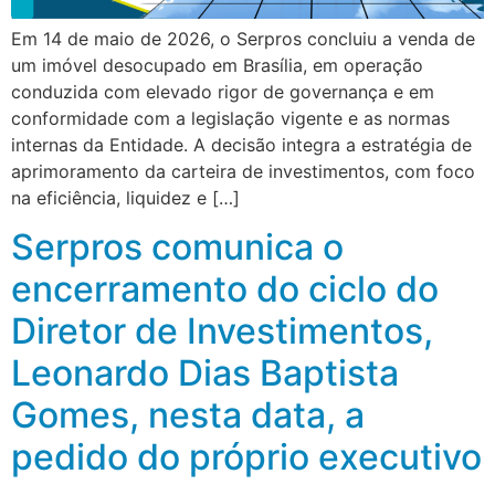
Em 14 de maio de 2026, o Serpros concluiu a venda de
um imóvel desocupado em Brasília, em operação
conduzida com elevado rigor de governança e em
conformidade com a legislação vigente e as normas
internas da Entidade. A decisão integra a estratégia de
aprimoramento da carteira de investimentos, com foco
na eficiência, liquidez e […]
Serpros comunica o
encerramento do ciclo do
Diretor de Investimentos,
Leonardo Dias Baptista
Gomes, nesta data, a
pedido do próprio executivo