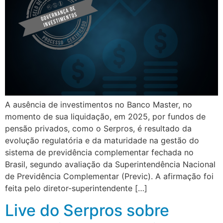
A ausência de investimentos no Banco Master, no
momento de sua liquidação, em 2025, por fundos de
pensão privados, como o Serpros, é resultado da
evolução regulatória e da maturidade na gestão do
sistema de previdência complementar fechada no
Brasil, segundo avaliação da Superintendência Nacional
de Previdência Complementar (Previc). A afirmação foi
feita pelo diretor-superintendente […]
Live do Serpros sobre