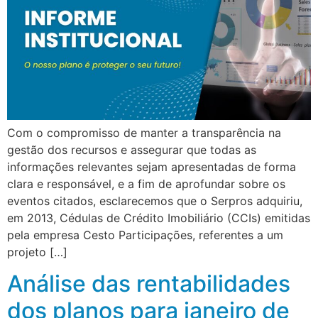
Com o compromisso de manter a transparência na
gestão dos recursos e assegurar que todas as
informações relevantes sejam apresentadas de forma
clara e responsável, e a fim de aprofundar sobre os
eventos citados, esclarecemos que o Serpros adquiriu,
em 2013, Cédulas de Crédito Imobiliário (CCIs) emitidas
pela empresa Cesto Participações, referentes a um
projeto […]
Análise das rentabilidades
dos planos para janeiro de