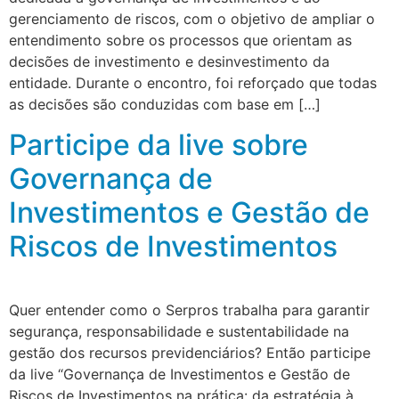
gerenciamento de riscos, com o objetivo de ampliar o
entendimento sobre os processos que orientam as
decisões de investimento e desinvestimento da
entidade. Durante o encontro, foi reforçado que todas
as decisões são conduzidas com base em […]
Participe da live sobre
Governança de
Investimentos e Gestão de
Riscos de Investimentos
Quer entender como o Serpros trabalha para garantir
segurança, responsabilidade e sustentabilidade na
gestão dos recursos previdenciários? Então participe
da live “Governança de Investimentos e Gestão de
Riscos de Investimentos na prática: da estratégia à