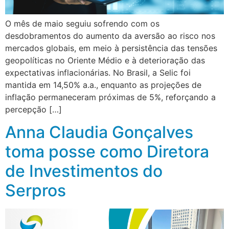
O mês de maio seguiu sofrendo com os
desdobramentos do aumento da aversão ao risco nos
mercados globais, em meio à persistência das tensões
geopolíticas no Oriente Médio e à deterioração das
expectativas inflacionárias. No Brasil, a Selic foi
mantida em 14,50% a.a., enquanto as projeções de
inflação permaneceram próximas de 5%, reforçando a
percepção […]
Anna Claudia Gonçalves
toma posse como Diretora
de Investimentos do
Serpros