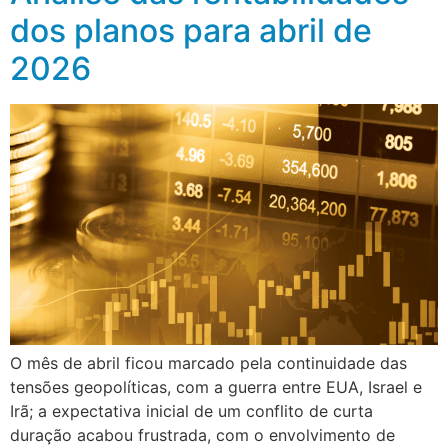
dos planos para abril de
2026
O mês de abril ficou marcado pela continuidade das
tensões geopolíticas, com a guerra entre EUA, Israel e
Irã; a expectativa inicial de um conflito de curta
duração acabou frustrada, com o envolvimento de