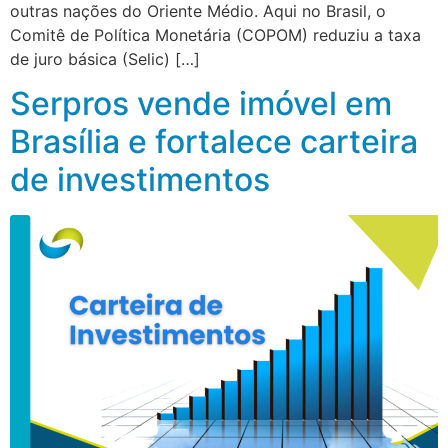
outras nações do Oriente Médio. Aqui no Brasil, o
Comitê de Política Monetária (COPOM) reduziu a taxa
de juro básica (Selic) […]
Serpros vende imóvel em
Brasília e fortalece carteira
de investimentos