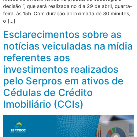
decisão “, que será realizada no dia 29 de abril, quarta-
feira, às 15h. Com duração aproximada de 30 minutos,
o […]
Esclarecimentos sobre as
notícias veiculadas na mídia
referentes aos
investimentos realizados
pelo Serpros em ativos de
Cédulas de Crédito
Imobiliário (CCIs)