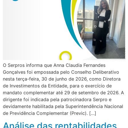
O Serpros informa que Anna Claudia Fernandes
Gonçalves foi empossada pelo Conselho Deliberativo
nesta terça-feira, 30 de junho de 2026, como Diretora
de Investimentos da Entidade, para o exercício de
mandato complementar até 29 de setembro de 2026. A
dirigente foi indicada pela patrocinadora Serpro e
devidamente habilitada pela Superintendência Nacional
de Previdência Complementar (Previc). […]
Análise das rentabilidades