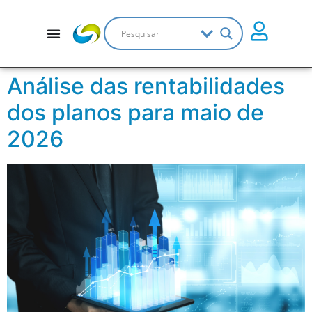
Análise das rentabilidades
dos planos para maio de
2026