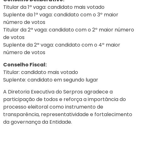
Titular da 1ª vaga: candidato mais votado
Suplente da 1ª vaga: candidato com o 3º maior
número de votos
Titular da 2ª vaga: candidato com o 2º maior número
de votos
Suplente da 2ª vaga: candidato com o 4º maior
número de votos
Conselho Fiscal:
Titular: candidato mais votado
Suplente: candidato em segundo lugar
A Diretoria Executiva do Serpros agradece a
participação de todos e reforça a importância do
processo eleitoral como instrumento de
transparência, representatividade e fortalecimento
da governança da Entidade.