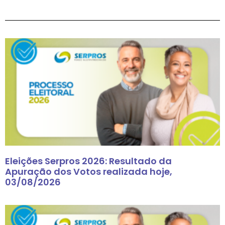
Eleições Serpros 2026: Resultado da
Apuração dos Votos realizada hoje,
03/08/2026