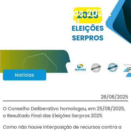
Eleições Serpros 2025:
Resultado Final
Notícias
28/08/2025
O Conselho Deliberativo homologou, em 25/08/2025,
o Resultado Final das Eleições Serpros 2025.
Como não houve interposição de recursos contra a