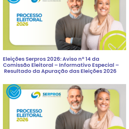
Eleições Serpros 2026: Aviso nº 14 da
Comissão Eleitoral – Informativo Especial –
Resultado da Apuração das Eleições 2026