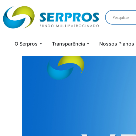
O Serpros
Transparência
Nossos Planos