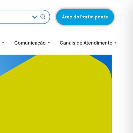
Área do Participante
s
Comunicação
Canais de Atendimento