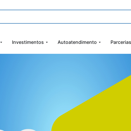
Investimentos
Autoatendimento
Parceria