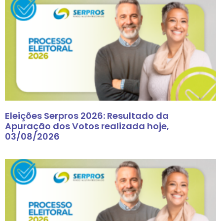
Eleições Serpros 2026: Resultado da
Apuração dos Votos realizada hoje,
03/08/2026