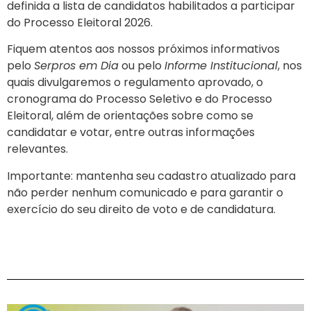
definida a lista de candidatos habilitados a participar
do Processo Eleitoral 2026.
Fiquem atentos aos nossos próximos informativos
pelo
Serpros em Dia
ou pelo
Informe Institucional
, nos
quais divulgaremos o regulamento aprovado, o
cronograma do Processo Seletivo e do Processo
Eleitoral, além de orientações sobre como se
candidatar e votar, entre outras informações
relevantes.
Importante: mantenha seu cadastro atualizado para
não perder nenhum comunicado e para garantir o
exercício do seu direito de voto e de candidatura.