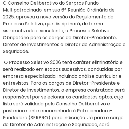
O Conselho Deliberativo do Serpros Fundo
Multipatrocinado, em sua 6ª Reunião Ordinária de
2025, aprovou a nova versão do Regulamento do
Processo Seletivo, que disciplinará, de forma
sistematizada e vinculante, o Processo Seletivo
Obrigatório para os cargos de Diretor-Presidente,
Diretor de Investimentos e Diretor de Administração e
Seguridade.
O Processo Seletivo 2026 terá caráter eliminatório e
será realizado em etapas sucessivas, conduzidas por
empresa especializada, incluindo análise curricular e
entrevistas. Para os cargos de Diretor-Presidente e
Diretor de Investimentos, a empresa contratada será
responsável por selecionar os candidatos aptos, cuja
lista será validada pelo Conselho Deliberativo e
posteriormente encaminhada à Patrocinadora-
Fundadora (SERPRO) para indicação. Já para o cargo
de Diretor de Administração e Seguridade, será