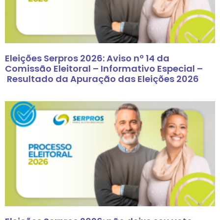
Eleições Serpros 2026: Aviso nº 14 da
Comissão Eleitoral – Informativo Especial –
Resultado da Apuração das Eleições 2026