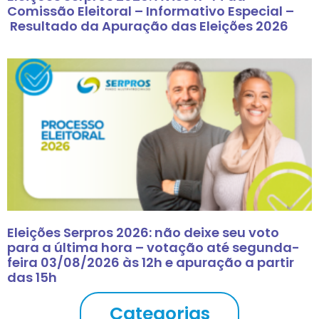
Comissão Eleitoral – Informativo Especial –
Resultado da Apuração das Eleições 2026
Eleições Serpros 2026: não deixe seu voto
para a última hora – votação até segunda-
feira 03/08/2026 às 12h e apuração a partir
das 15h
Categorias