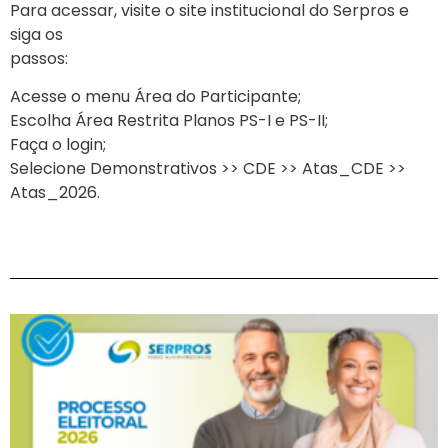
Para acessar, visite o site institucional do Serpros e
siga os
passos:
Acesse o menu Área do Participante;
Escolha Área Restrita Planos PS-I e PS-II;
Faça o login;
Selecione Demonstrativos >> CDE >> Atas_CDE >>
Atas_2026.