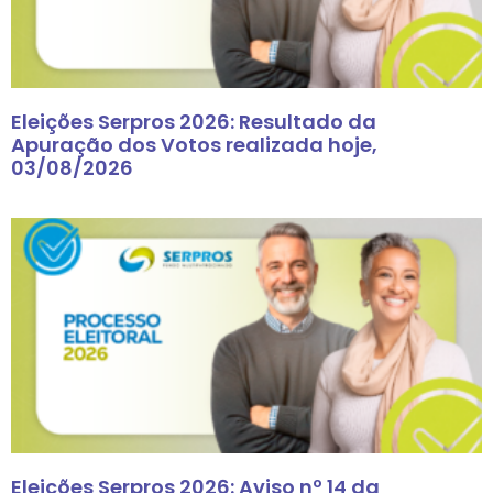
Eleições Serpros 2026: Resultado da
Apuração dos Votos realizada hoje,
03/08/2026
Eleições Serpros 2026: Aviso nº 14 da