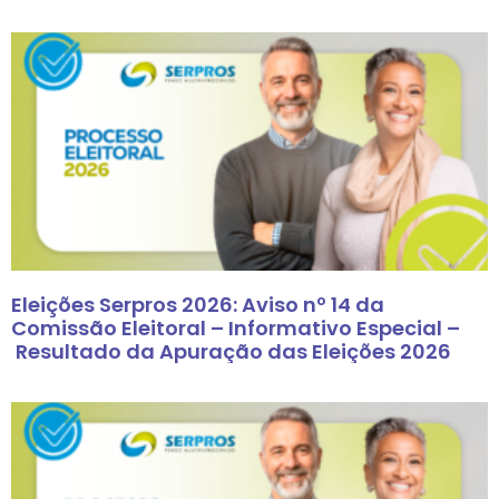
Eleições Serpros 2026: Aviso nº 14 da
Comissão Eleitoral – Informativo Especial –
Resultado da Apuração das Eleições 2026