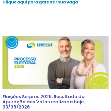
Clique aqui para garantir sua vaga
Eleições Serpros 2026: Resultado da
Apuração dos Votos realizada hoje,
03/08/2026