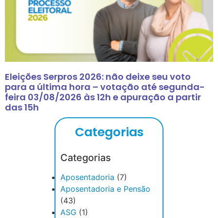
Eleições Serpros 2026: não deixe seu voto
para a última hora – votação até segunda-
feira 03/08/2026 às 12h e apuração a partir
das 15h
Categorias
Categorias
Aposentadoria
(7)
Aposentadoria e Pensão
(43)
ASG
(1)