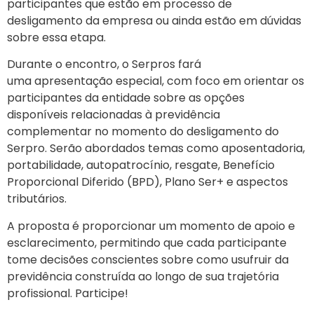
participantes que estão em processo de
desligamento da empresa ou ainda estão em dúvidas
sobre essa etapa.
Durante o encontro, o Serpros fará
uma apresentação especial, com foco em orientar os
participantes da entidade sobre as opções
disponíveis relacionadas à previdência
complementar no momento do desligamento do
Serpro. Serão abordados temas como aposentadoria,
portabilidade, autopatrocínio, resgate, Benefício
Proporcional Diferido (BPD), Plano Ser+ e aspectos
tributários.
A proposta é proporcionar um momento de apoio e
esclarecimento, permitindo que cada participante
tome decisões conscientes sobre como usufruir da
previdência construída ao longo de sua trajetória
profissional. Participe!