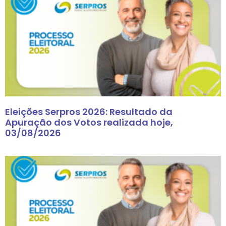
Eleições Serpros 2026: Resultado da
Apuração dos Votos realizada hoje,
03/08/2026