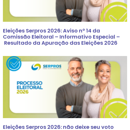
Eleições Serpros 2026: Aviso nº 14 da
Comissão Eleitoral – Informativo Especial –
Resultado da Apuração das Eleições 2026
Eleições Serpros 2026: não deixe seu voto