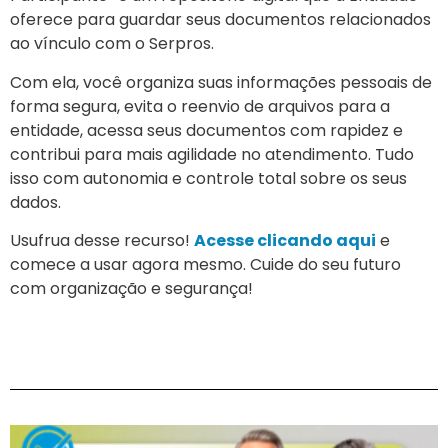
oferece para guardar seus documentos relacionados
ao vínculo com o Serpros.
Com ela, você organiza suas informações pessoais de
forma segura, evita o reenvio de arquivos para a
entidade, acessa seus documentos com rapidez e
contribui para mais agilidade no atendimento. Tudo
isso com autonomia e controle total sobre os seus
dados.
Usufrua desse recurso!
Acesse clicando aqui
e
comece a usar agora mesmo. Cuide do seu futuro
com organização e segurança!