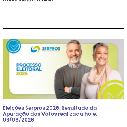
Eleições Serpros 2026: Resultado da
Apuração dos Votos realizada hoje,
03/08/2026