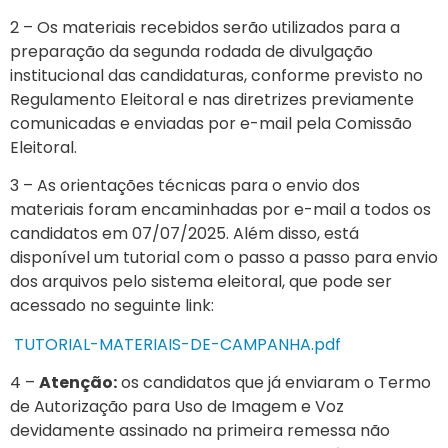
2 – Os materiais recebidos serão utilizados para a
preparação da segunda rodada de divulgação
institucional das candidaturas, conforme previsto no
Regulamento Eleitoral e nas diretrizes previamente
comunicadas e enviadas por e-mail pela Comissão
Eleitoral.
3 – As orientações técnicas para o envio dos
materiais foram encaminhadas por e-mail a todos os
candidatos em 07/07/2025. Além disso, está
disponível um tutorial com o passo a passo para envio
dos arquivos pelo sistema eleitoral, que pode ser
acessado no seguinte link:
TUTORIAL-MATERIAIS-DE-CAMPANHA.pdf
4 –
Atenção:
os candidatos que já enviaram o Termo
de Autorização para Uso de Imagem e Voz
devidamente assinado na primeira remessa não