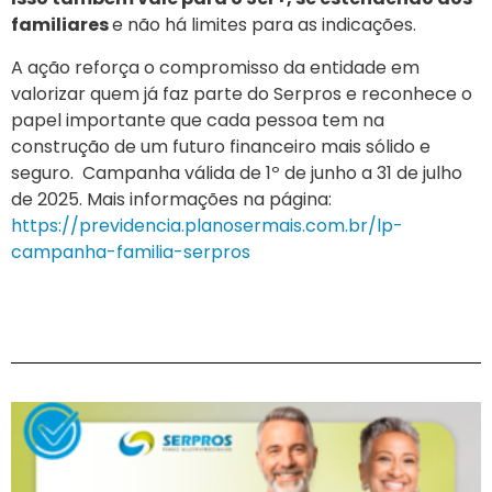
familiares
e não há limites para as indicações.
A ação reforça o compromisso da entidade em
valorizar quem já faz parte do Serpros e reconhece o
papel importante que cada pessoa tem na
construção de um futuro financeiro mais sólido e
seguro. Campanha válida de 1º de junho a 31 de julho
de 2025. Mais informações na página:
https://previdencia.planosermais.com.br/lp-
campanha-familia-serpros