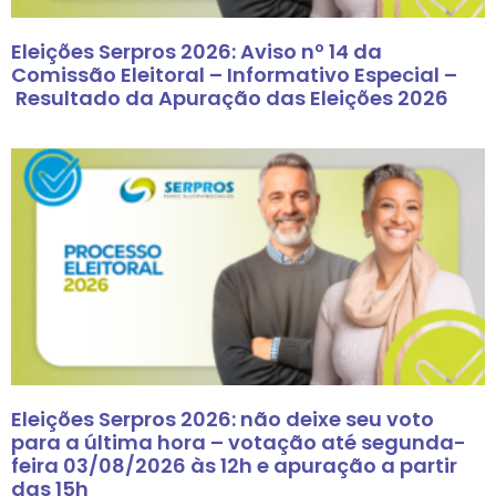
Eleições Serpros 2026: Aviso nº 14 da
Comissão Eleitoral – Informativo Especial –
Resultado da Apuração das Eleições 2026
Eleições Serpros 2026: não deixe seu voto
para a última hora – votação até segunda-
feira 03/08/2026 às 12h e apuração a partir
das 15h