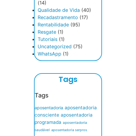
(14)
Qualidade de Vida
(40)
Recadastramento
(17)
Rentabilidade
(95)
Resgate
(1)
Tutoriais
(1)
Uncategorized
(75)
WhatsApp
(1)
Tags
Tags
aposentadoria
aposentadoria
consciente
aposentadoria
programada
aposentadoria
saudável
aposentadoria serpros