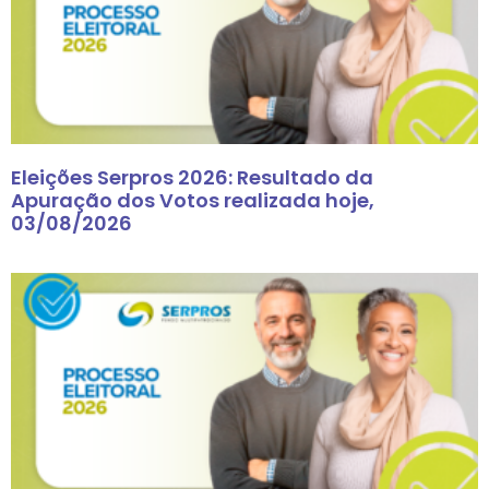
Eleições Serpros 2026: Resultado da
Apuração dos Votos realizada hoje,
03/08/2026