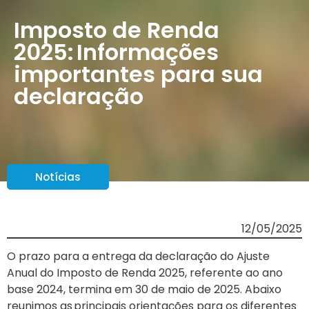
Imposto de Renda
2025: Informações
importantes para sua
declaração
Notícias
12/05/2025
O prazo para a entrega da declaração do Ajuste
Anual do Imposto de Renda 2025, referente ao ano
base 2024, termina em 30 de maio de 2025. Abaixo
reunimos as principais orientações para os diferentes