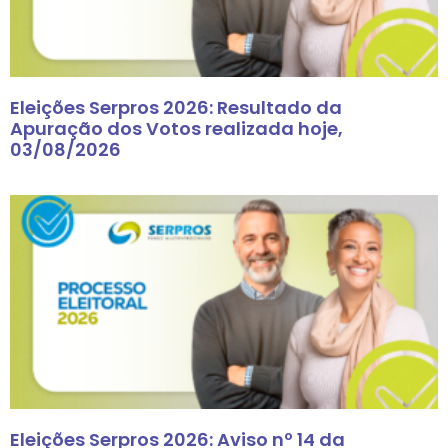
Eleições Serpros 2026: Resultado da
Apuração dos Votos realizada hoje,
03/08/2026
Eleições Serpros 2026: Aviso nº 14 da