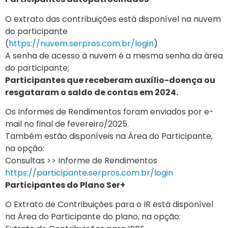
O extrato das contribuições está disponível na nuvem
do participante
(
https://nuvem.serpros.com.br/login
)
A senha de acesso à nuvem é a mesma senha da área
do participante;
Participantes que receberam auxílio-doença ou
resgataram o saldo de contas em 2024.
Os Informes de Rendimentos foram enviados por e-
mail no final de fevereiro/2025.
Também estão disponíveis na Área do Participante,
na opção:
Consultas >> Informe de Rendimentos
https://participante.serpros.com.br/login
Participantes do Plano Ser+
O Extrato de Contribuições para o IR está disponível
na Área do Participante do plano, na opção: