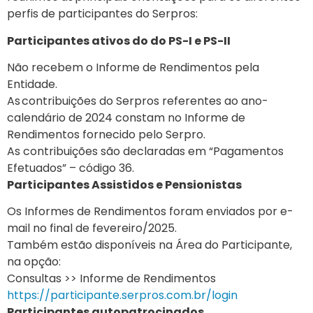
perfis de participantes do Serpros:
Participantes ativos do do PS-I e PS-II
Não recebem o Informe de Rendimentos pela
Entidade.
As contribuições do Serpros referentes ao ano-
calendário de 2024 constam no Informe de
Rendimentos fornecido pelo Serpro.
As contribuições são declaradas em “Pagamentos
Efetuados” – código 36.
Participantes Assistidos e Pensionistas
Os Informes de Rendimentos foram enviados por e-
mail no final de fevereiro/2025.
Também estão disponíveis na Área do Participante,
na opção:
Consultas >> Informe de Rendimentos
https://participante.serpros.com.br/login
Participantes autopatrocinados