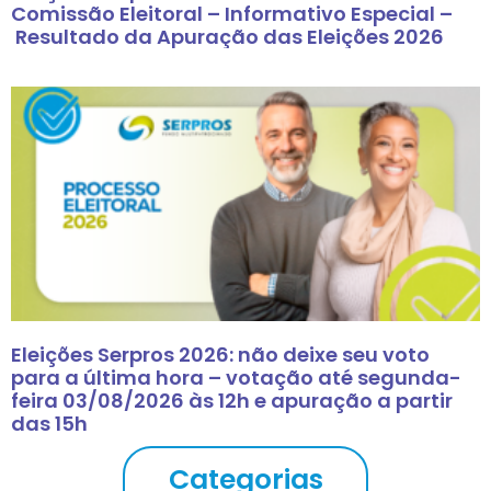
Comissão Eleitoral – Informativo Especial –
Resultado da Apuração das Eleições 2026
Eleições Serpros 2026: não deixe seu voto
para a última hora – votação até segunda-
feira 03/08/2026 às 12h e apuração a partir
das 15h
Categorias