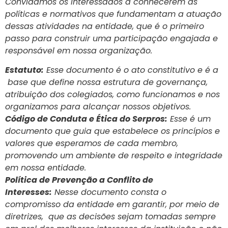
Convidamos os interessados a conhecerem as
políticas e normativos que fundamentam a atuação
dessas atividades na entidade, que é o primeiro
passo para construir uma participação engajada e
responsável em nossa organização.
Estatuto:
Esse documento é o ato constitutivo e é a
base que define nossa estrutura de governança,
atribuição dos colegiados, como funcionamos e nos
organizamos para alcançar nossos objetivos.
Código de Conduta e Ética do Serpros:
Esse é um
documento que guia que estabelece os princípios e
valores que esperamos de cada membro,
promovendo um ambiente de respeito e integridade
em nossa entidade.
Política de Prevenção a Conflito de
Interesses:
Nesse documento consta o
compromisso da entidade em garantir, por meio de
diretrizes, que as decisões sejam tomadas sempre