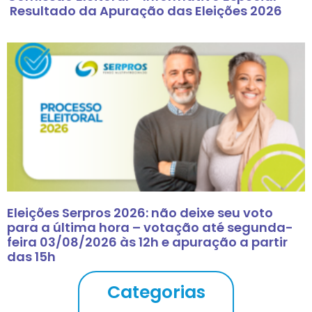
Resultado da Apuração das Eleições 2026
Eleições Serpros 2026: não deixe seu voto
para a última hora – votação até segunda-
feira 03/08/2026 às 12h e apuração a partir
das 15h
Categorias