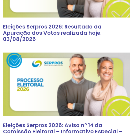
Eleições Serpros 2026: Resultado da
Apuração dos Votos realizada hoje,
03/08/2026
Eleições Serpros 2026: Aviso nº 14 da
Comissão Eleitoral – Informativo Especial –