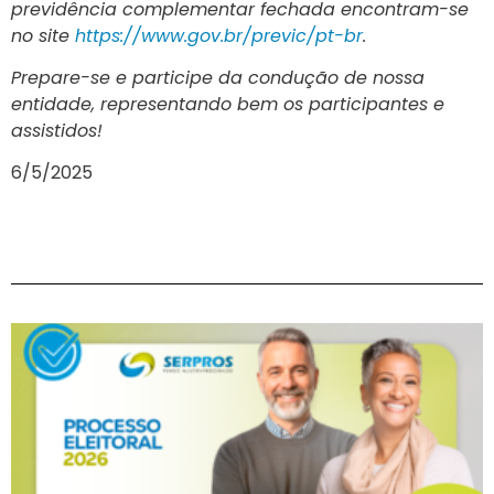
previdência complementar fechada encontram-se
no site
https://www.gov.br/previc/pt-br
.
Prepare-se e participe da condução de nossa
entidade, representando bem os participantes e
assistidos!
6/5/2025