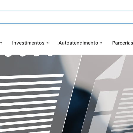
Investimentos
Autoatendimento
Parceria