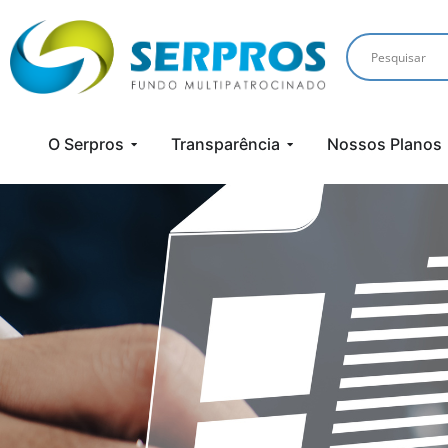
O Serpros
Transparência
Nossos Planos