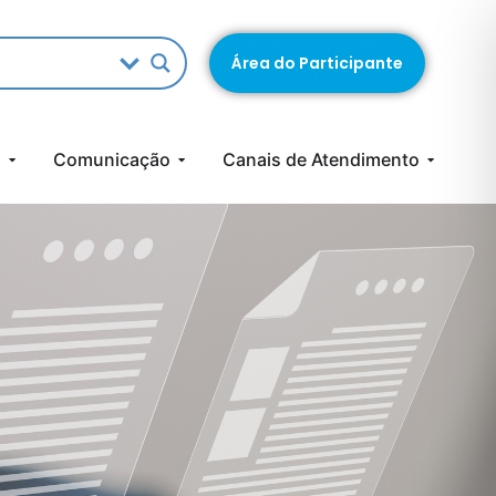
Área do Participante
s
Comunicação
Canais de Atendimento