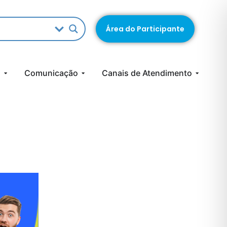
Área do Participante
s
Comunicação
Canais de Atendimento