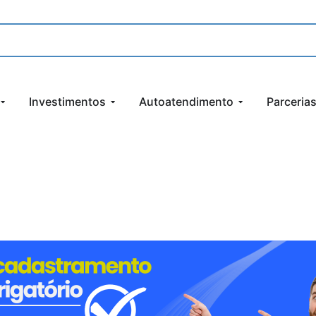
Investimentos
Autoatendimento
Parceria