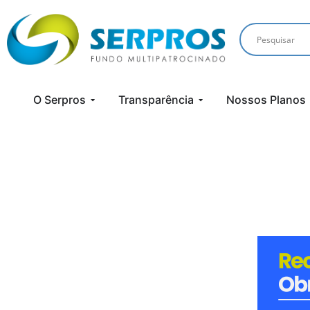
O Serpros
Transparência
Nossos Planos