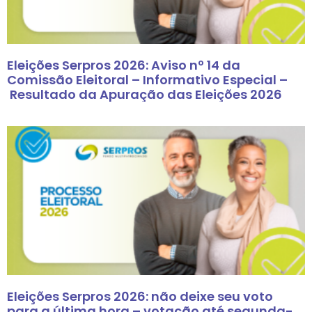
Eleições Serpros 2026: Aviso nº 14 da
Comissão Eleitoral – Informativo Especial –
Resultado da Apuração das Eleições 2026
Eleições Serpros 2026: não deixe seu voto
para a última hora – votação até segunda-