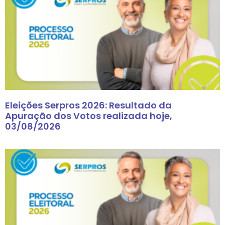
Eleições Serpros 2026: Resultado da
Apuração dos Votos realizada hoje,
03/08/2026