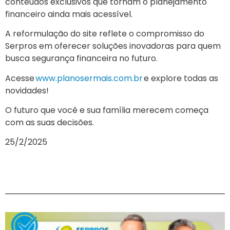
conteúdos exclusivos que tornam o planejamento
financeiro ainda mais acessível.
A reformulação do site reflete o compromisso do
Serpros em oferecer soluções inovadoras para quem
busca segurança financeira no futuro.
Acesse
www.planosermais.com.br
e explore todas as
novidades!
O futuro que você e sua família merecem começa
com as suas decisões.
25/2/2025