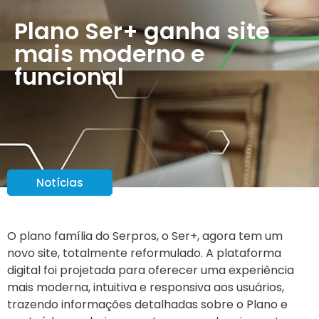
Plano Ser+ ganha site
mais moderno e
funcional
Notícias
O plano família do Serpros, o Ser+, agora tem um
novo site, totalmente reformulado. A plataforma
digital foi projetada para oferecer uma experiência
mais moderna, intuitiva e responsiva aos usuários,
trazendo informações detalhadas sobre o Plano e