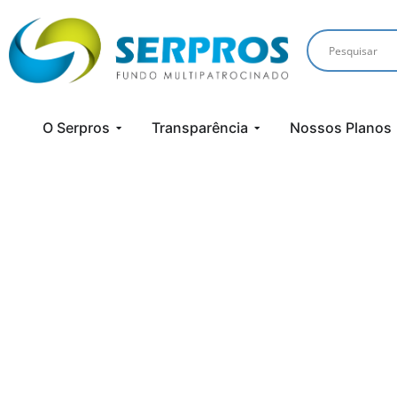
O Serpros
Transparência
Nossos Planos