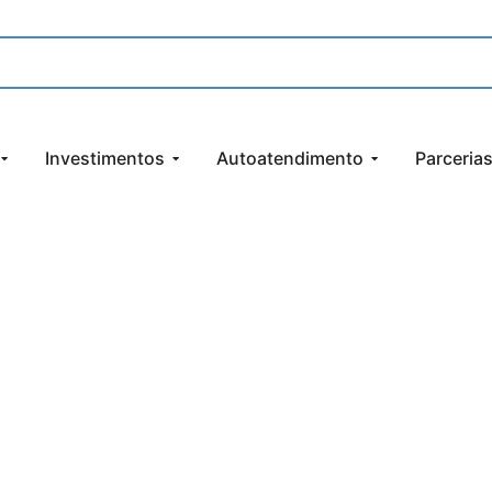
Investimentos
Autoatendimento
Parceria