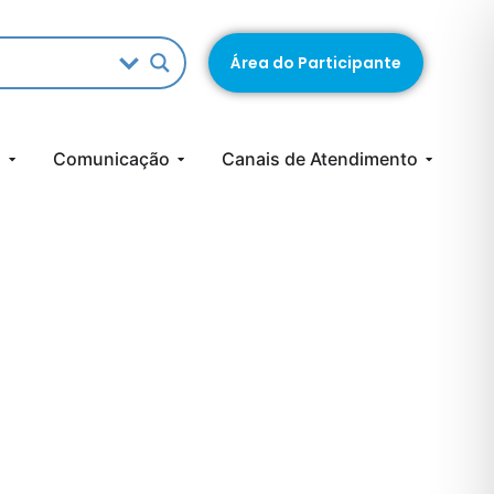
Área do Participante
s
Comunicação
Canais de Atendimento