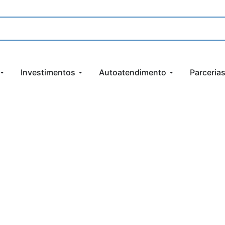
Investimentos
Autoatendimento
Parceria