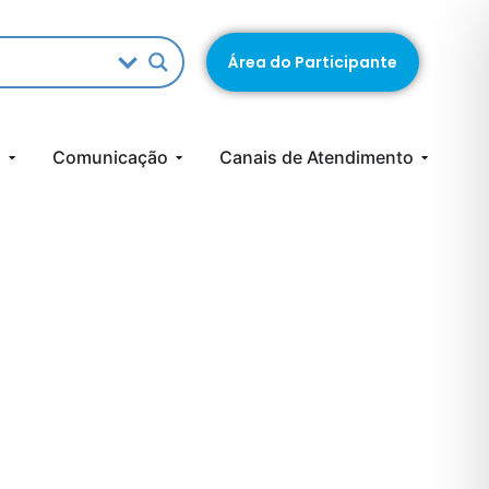
Área do Participante
s
Comunicação
Canais de Atendimento