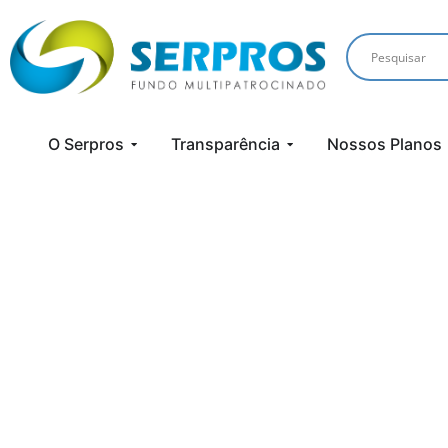
O Serpros
Transparência
Nossos Planos