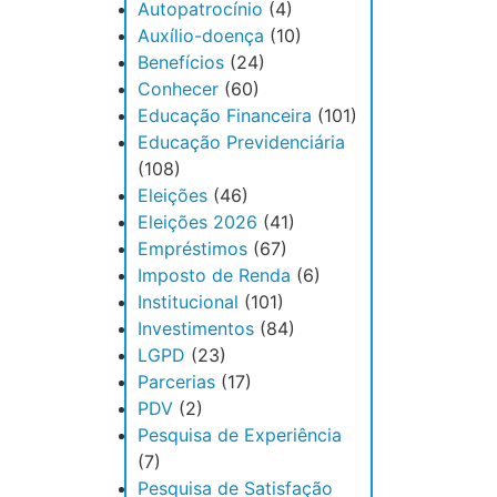
Autopatrocínio
(4)
Auxílio-doença
(10)
Benefícios
(24)
Conhecer
(60)
Educação Financeira
(101)
Educação Previdenciária
(108)
Eleições
(46)
Eleições 2026
(41)
Empréstimos
(67)
Imposto de Renda
(6)
Institucional
(101)
Investimentos
(84)
LGPD
(23)
Parcerias
(17)
PDV
(2)
Pesquisa de Experiência
(7)
Pesquisa de Satisfação