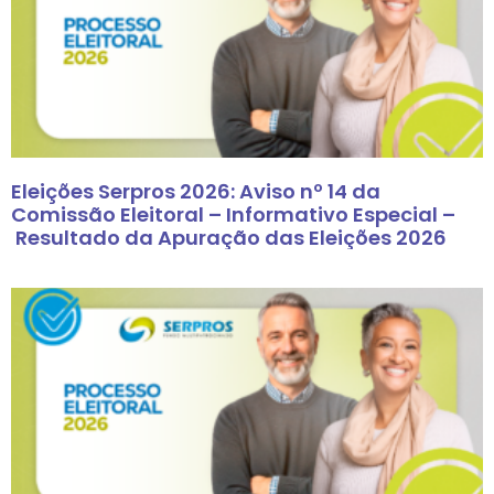
Eleições Serpros 2026: Aviso nº 14 da
Comissão Eleitoral – Informativo Especial –
Resultado da Apuração das Eleições 2026