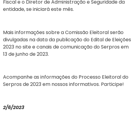
Fiscal e o Diretor de Administração e Seguridade da
entidade, se iniciará este mês.
Mais informações sobre a Comissão Eleitoral serão
divulgadas na data da publicação do Edital de Eleições
2023 no site e canais de comunicação do Serpros em
13 de junho de 2023.
Acompanhe as informações do Processo Eleitoral do
Serpros de 2023 em nossos informativos. Participe!
2/6/2023