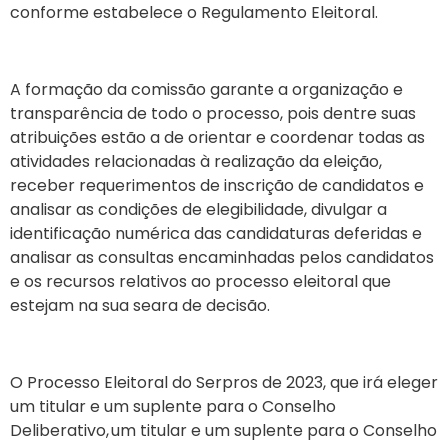
conforme estabelece o Regulamento Eleitoral.
A formação da comissão garante a organização e
transparência de todo o processo, pois dentre suas
atribuições estão a de orientar e coordenar todas as
atividades relacionadas à realização da eleição,
receber requerimentos de inscrição de candidatos e
analisar as condições de elegibilidade, divulgar a
identificação numérica das candidaturas deferidas e
analisar as consultas encaminhadas pelos candidatos
e os recursos relativos ao processo eleitoral que
estejam na sua seara de decisão.
O Processo Eleitoral do Serpros de 2023, que irá eleger
um titular e um suplente para o Conselho
Deliberativo, um titular e um suplente para o Conselho