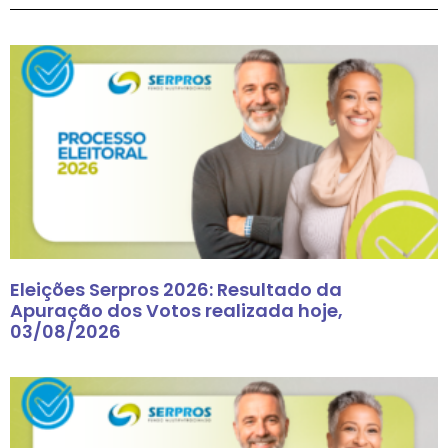
Eleições Serpros 2026: Resultado da
Apuração dos Votos realizada hoje,
03/08/2026