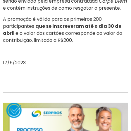
sendo enviado pela empresa contratada
Carpe Diem
e contém instruções de como resgatar o presente.
A promoção é válida para os primeiros 200
participantes
que se inscreveram até o dia 30 de
abril
e o valor dos cartões corresponde ao valor da
contribuição, limitado a R$200.
17/5/2023