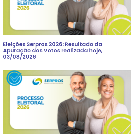
Eleições Serpros 2026: Resultado da
Apuração dos Votos realizada hoje,
03/08/2026