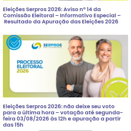
Eleições Serpros 2026: Aviso nº 14 da
Comissão Eleitoral – Informativo Especial –
Resultado da Apuração das Eleições 2026
Eleições Serpros 2026: não deixe seu voto
para a última hora – votação até segunda-
feira 03/08/2026 às 12h e apuração a partir
das 15h