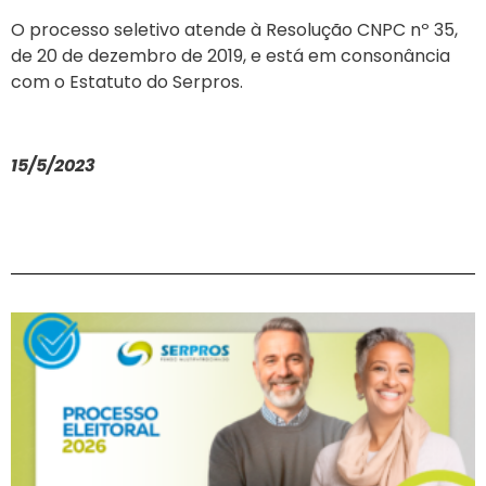
O processo seletivo atende à Resolução CNPC nº 35,
de 20 de dezembro de 2019, e está em consonância
com o Estatuto do Serpros.
15/5/2023