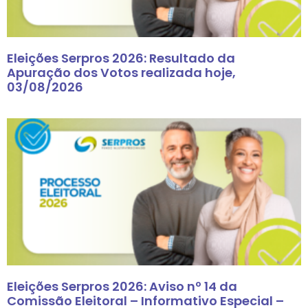
Eleições Serpros 2026: Resultado da
Apuração dos Votos realizada hoje,
03/08/2026
Eleições Serpros 2026: Aviso nº 14 da
Comissão Eleitoral – Informativo Especial –