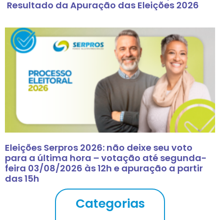
Resultado da Apuração das Eleições 2026
Eleições Serpros 2026: não deixe seu voto
para a última hora – votação até segunda-
feira 03/08/2026 às 12h e apuração a partir
das 15h
Categorias