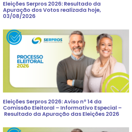
Eleições Serpros 2026: Resultado da
Apuração dos Votos realizada hoje,
03/08/2026
Eleições Serpros 2026: Aviso nº 14 da
Comissão Eleitoral – Informativo Especial –
Resultado da Apuração das Eleições 2026