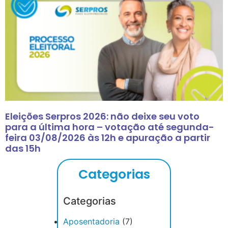
Eleições Serpros 2026: não deixe seu voto
para a última hora – votação até segunda-
feira 03/08/2026 às 12h e apuração a partir
das 15h
Categorias
Categorias
Aposentadoria
(7)