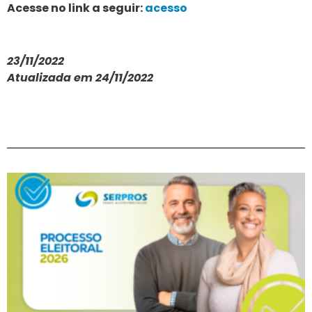
Acesse no link a seguir:
acesso
23/11/2022
Atualizada em 24/11/2022