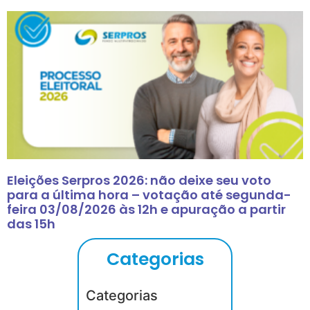
Eleições Serpros 2026: não deixe seu voto
para a última hora – votação até segunda-
feira 03/08/2026 às 12h e apuração a partir
das 15h
Categorias
Categorias