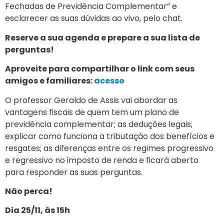
Fechadas de Previdência Complementar” e
esclarecer as suas dúvidas ao vivo, pelo chat.
Reserve a sua agenda e prepare a sua lista de
perguntas!
Aproveite para compartilhar o link com seus
amigos e familiares:
acesso
O professor Geraldo de Assis vai abordar as
vantagens fiscais de quem tem um plano de
previdência complementar; as deduções legais;
explicar como funciona a tributação dos benefícios e
resgates; as diferenças entre os regimes progressivo
e regressivo no imposto de renda e ficará aberto
para responder as suas perguntas.
Não perca!
Dia 25/11, às 15h