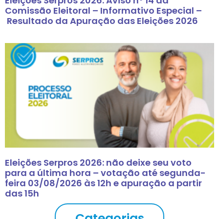
Eleições Serpros 2026: Aviso nº 14 da
Comissão Eleitoral – Informativo Especial –
Resultado da Apuração das Eleições 2026
Eleições Serpros 2026: não deixe seu voto
para a última hora – votação até segunda-
feira 03/08/2026 às 12h e apuração a partir
das 15h
Categorias