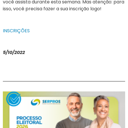
você assista durante esta semana. Mas atenção: para
isso, você precisa fazer a sua
inscrição logo!
INSCRIÇ
Õ
ES
5/10/2022