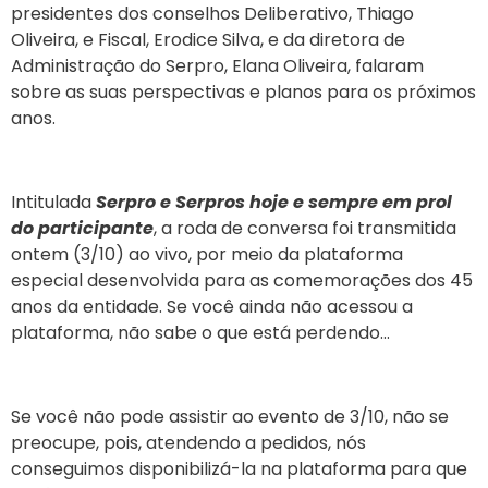
presidentes dos conselhos Deliberativo, Thiago
Oliveira, e Fiscal, Erodice Silva, e da diretora de
Administração do Serpro, Elana Oliveira, falaram
sobre as suas perspectivas e planos para os próximos
anos.
Intitulada
Serpro e Serpros hoje e sempre em prol
do participante
, a roda de conversa foi transmitida
ontem (3/10) ao vivo, por meio da plataforma
especial desenvolvida para as comemorações dos 45
anos da entidade. Se você ainda não acessou a
plataforma, não sabe o que está perdendo…
Se você não pode assistir ao evento de 3/10, n
ão se
preocupe, pois, atendendo a pedidos, nós
conseguimos disponibilizá-la na plataforma para que