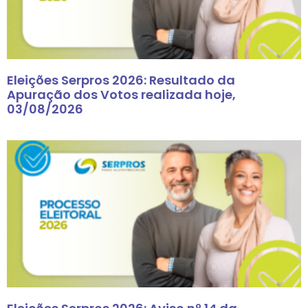
Eleições Serpros 2026: Resultado da
Apuração dos Votos realizada hoje,
03/08/2026