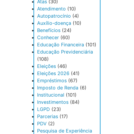
Atas
(30)
Atendimento
(10)
Autopatrocínio
(4)
Auxílio-doença
(10)
Benefícios
(24)
Conhecer
(60)
Educação Financeira
(101)
Educação Previdenciária
(108)
Eleições
(46)
Eleições 2026
(41)
Empréstimos
(67)
Imposto de Renda
(6)
Institucional
(101)
Investimentos
(84)
LGPD
(23)
Parcerias
(17)
PDV
(2)
Pesquisa de Experiência