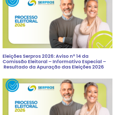
Eleições Serpros 2026: Aviso nº 14 da
Comissão Eleitoral – Informativo Especial –
Resultado da Apuração das Eleições 2026