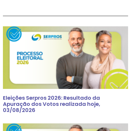
Eleições Serpros 2026: Resultado da
Apuração dos Votos realizada hoje,
03/08/2026