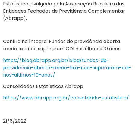
Estatístico divulgado pela Associação Brasileira das
Entidades Fechadas de Previdência Complementar
(Abrapp).
Confira na íntegra: Fundos de previdência aberta
renda fixa não superaram CDI nos últimos 10 anos
https://blog.abrapp.org.br/blog/fundos-de-
previdencia-aberta-renda-fixa-nao-superaram-cdi-
nos-ultimos-10-anos/
Consolidados Estatísticos Abrapp
https://www.abrapp.org.br/consolidado-estatistico/
21/6/2022