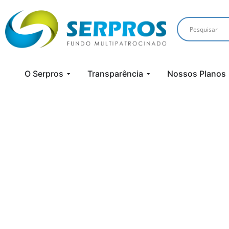
O Serpros
Transparência
Nossos Planos