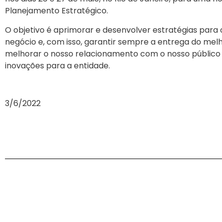
Planejamento Estratégico.
O objetivo é aprimorar e desenvolver estratégias para 
negócio e, com isso, garantir sempre a entrega do melh
melhorar o nosso relacionamento com o nosso público 
inovações para a entidade.
3/6/2022