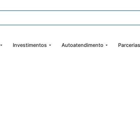
Investimentos
Autoatendimento
Parceria