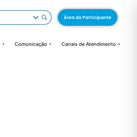
Área do Participante
s
Comunicação
Canais de Atendimento