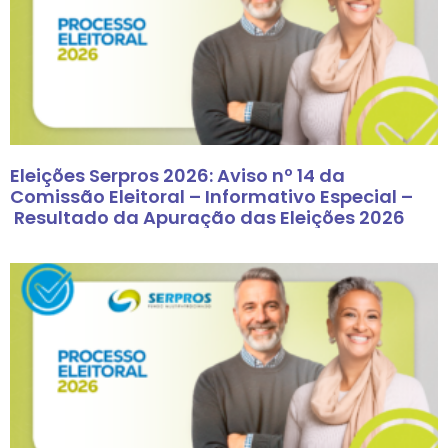
Eleições Serpros 2026: Aviso nº 14 da
Comissão Eleitoral – Informativo Especial –
Resultado da Apuração das Eleições 2026