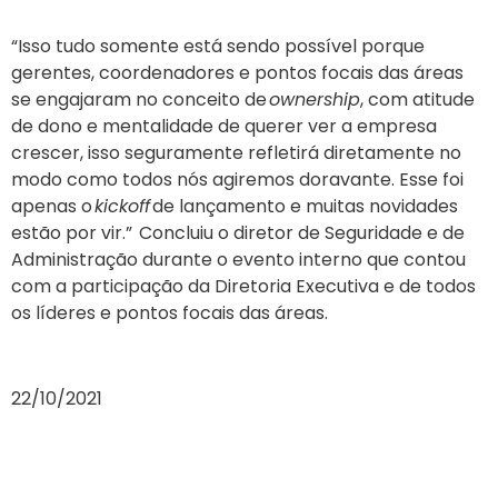
“Isso tudo somente está sendo possível porque
gerentes, coordenadores e pontos focais das áreas
se engajaram no conceito de
ownership
, com atitude
de dono e mentalidade de querer ver a empresa
crescer, isso seguramente refletirá diretamente no
modo como todos nós agiremos doravante. Esse foi
apenas o
kickoff
de lançamento e muitas novidades
estão por vir.” Concluiu o diretor de Seguridade e de
Administração durante o evento interno que contou
com a participação da Diretoria Executiva e de todos
os líderes e pontos focais das áreas.
22/10/2021