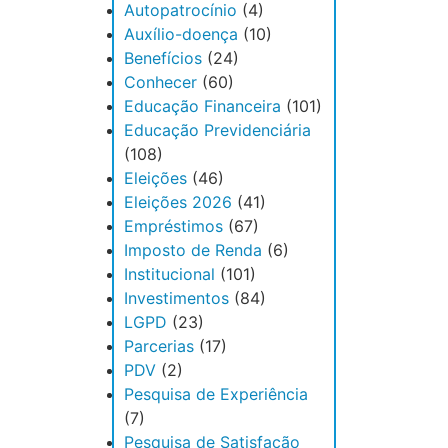
Autopatrocínio
(4)
Auxílio-doença
(10)
Benefícios
(24)
Conhecer
(60)
Educação Financeira
(101)
Educação Previdenciária
(108)
Eleições
(46)
Eleições 2026
(41)
Empréstimos
(67)
Imposto de Renda
(6)
Institucional
(101)
Investimentos
(84)
LGPD
(23)
Parcerias
(17)
PDV
(2)
Pesquisa de Experiência
(7)
Pesquisa de Satisfação