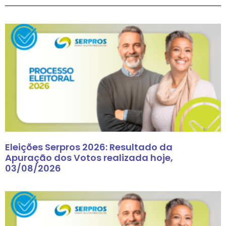
Eleições Serpros 2026: Resultado da
Apuração dos Votos realizada hoje,
03/08/2026