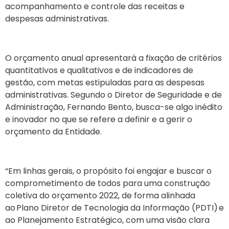
acompanhamento e controle das receitas e
despesas administrativas.
O orçamento anual apresentará a fixação de critérios
quantitativos e qualitativos e de indicadores de
gestão, com metas estipuladas para as despesas
administrativas. Segundo o Diretor de Seguridade e de
Administração, Fernando Bento
, busca-se algo inédito
e inovador no que se refere a definir e a gerir o
orçamento da Entidade.
“Em linhas gerais, o propósito foi engajar e buscar o
comprometimento de todos para uma construção
coletiva do orçamento 2022, de forma alinhada
ao
Plano Diretor de Tecnologia da Informação (PDTI
)
e
ao Planejamento Estratégico, com uma visão clara