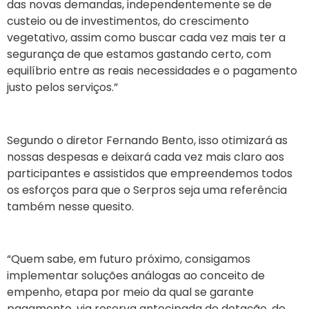
das novas demandas, independentemente se de
custeio ou de investimentos, do crescimento
vegetativo, assim como buscar cada vez mais ter a
segurança de que estamos gastando certo, com
equilíbrio entre as reais necessidades e o pagamento
justo pelos serviços.”
Segundo o diretor Fernando Bento, isso otimizará as
nossas despesas e deixará cada vez mais claro aos
participantes e assistidos que empreendemos todos
os esforços para que o Serpros seja uma referência
também nesse quesito.
“Quem sabe, em futuro próximo, consigamos
implementar soluções análogas ao conceito de
empenho, etapa por meio da qual se garante
pagamento, via reserva antecipada de dotação, de