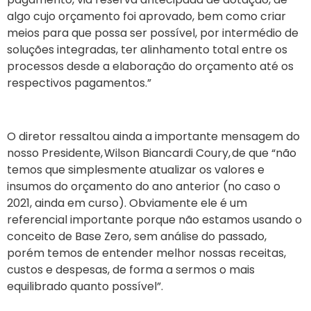
algo cujo orçamento foi aprovado, bem como criar
meios para que possa ser possível, por intermédio de
soluções integradas, ter alinhamento total entre os
processos desde a elaboração do orçamento até os
respectivos pagamentos.”
O diretor ressaltou ainda a importante mensagem do
nosso Presidente, Wilson Biancardi Coury, de que “não
temos que simplesmente atualizar os valores e
insumos do orçamento do ano anterior (no caso o
2021, ainda em curso). Obviamente ele é um
referencial importante porque não estamos usando o
conceito de Base Zero, sem análise do passado,
porém temos de entender melhor nossas receitas,
custos e despesas, de forma a sermos o mais
equilibrado quanto possível”.