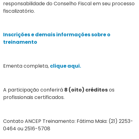
responsabilidade do Conselho Fiscal em seu processo
fiscalizatório.
Inscrições e demais informações sobre o
treinamento
Ementa completa,
clique aqui.
A participação conferirá
8 (oito) créditos
os
profissionais certificados.
Contato ANCEP Treinamento: Fátima Maia: (21) 2253-
0464 ou 2516-5708