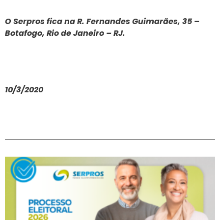
O Serpros fica na
R. Fernandes Guimarães, 35 –
Botafogo, Rio de Janeiro – RJ.
10/3/2020