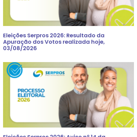
Eleições Serpros 2026: Resultado da
Apuração dos Votos realizada hoje,
03/08/2026
Eleições Serpros 2026: Aviso nº 14 da