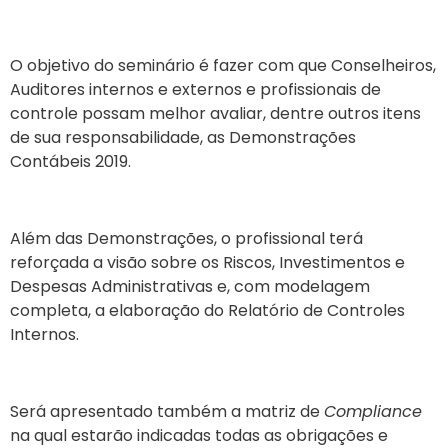
O objetivo do seminário é fazer com que Conselheiros,
Auditores internos e externos e profissionais de
controle possam melhor avaliar, dentre outros itens
de sua responsabilidade, as Demonstrações
Contábeis 2019.
Além das Demonstrações, o profissional terá
reforçada a visão sobre os Riscos, Investimentos e
Despesas Administrativas e, com modelagem
completa, a elaboração do Relatório de Controles
Internos.
Será apresentado também a matriz de
Compliance
na qual estarão indicadas todas as obrigações e