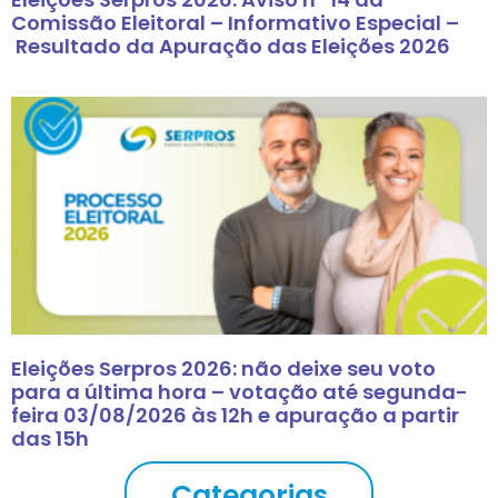
Comissão Eleitoral – Informativo Especial –
Resultado da Apuração das Eleições 2026
Eleições Serpros 2026: não deixe seu voto
para a última hora – votação até segunda-
feira 03/08/2026 às 12h e apuração a partir
das 15h
Categorias