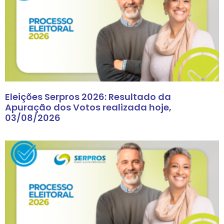
Eleições Serpros 2026: Resultado da
Apuração dos Votos realizada hoje,
03/08/2026