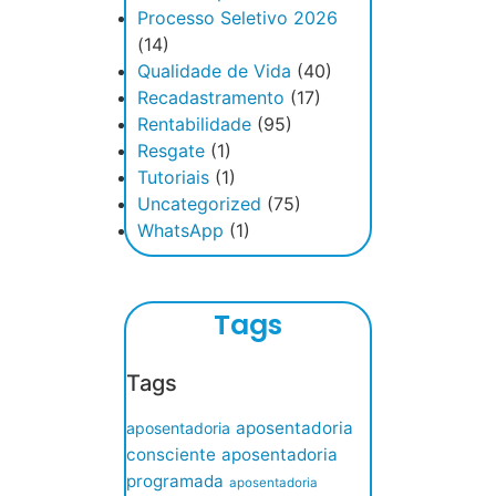
Processo Seletivo 2026
(14)
Qualidade de Vida
(40)
Recadastramento
(17)
Rentabilidade
(95)
Resgate
(1)
Tutoriais
(1)
Uncategorized
(75)
WhatsApp
(1)
Tags
Tags
aposentadoria
aposentadoria
consciente
aposentadoria
programada
aposentadoria