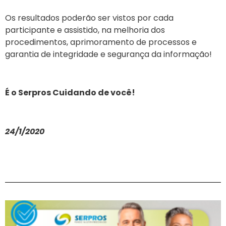
Os resultados poderão ser vistos por cada
participante e assistido, na melhoria dos
procedimentos, aprimoramento de processos e
garantia de integridade e segurança da informação!
É o Serpros Cuidando de você!
24/1/2020