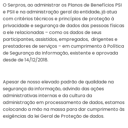
O Serpros, ao administrar os Planos de Benefícios PSI
e PSII e na administração geral da entidade, já atua
com critérios técnicos e princípios de proteção à
privacidade e segurança de dados das pessoas físicas
a ele relacionadas – como os dados de seus
participantes, assistidos, empregados, dirigentes e
prestadores de serviços – em cumprimento à Política
de Segurança da Informação, existente e aprovada
desde de 14/12/2018.
Apesar de nosso elevado padrão de qualidade na
segurança da informação, advindo das ações
administrativas internas e da cultura da
administração em processamento de dados, estamos
colocando a mão na massa para dar cumprimento às
exigências da lei Geral de Proteção de dados.