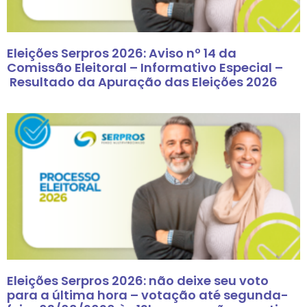
Eleições Serpros 2026: Aviso nº 14 da
Comissão Eleitoral – Informativo Especial –
Resultado da Apuração das Eleições 2026
Eleições Serpros 2026: não deixe seu voto
para a última hora – votação até segunda-