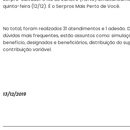
quinta-feira (12/12). É o Serpros Mais Perto de Você.
No total, foram realizados 31 atendimentos e 1 adesão. 
dúvidas mais frequentes, estão assuntos como: simulaç
benefício, designados e beneficiários, distribuição do su
contribuição variável.
13/12/2019