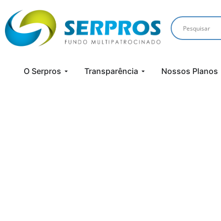
O Serpros
Transparência
Nossos Planos