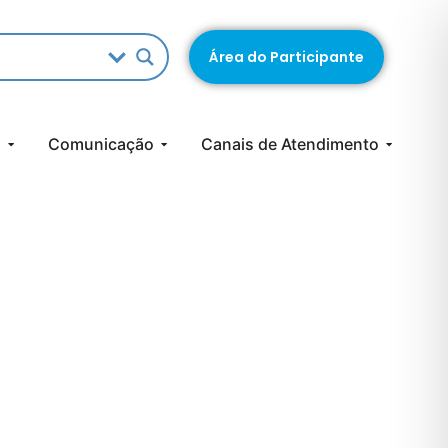
Área do Participante
s
Comunicação
Canais de Atendimento