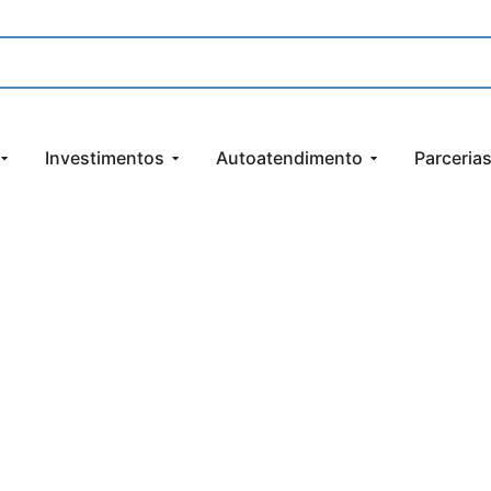
Investimentos
Autoatendimento
Parceria