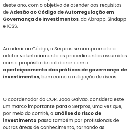
deste ano, com o objetivo de atender aos requisitos
de
Adesão ao Código de Autorregulação em
Governança de Investimentos
, da Abrapp, Sindapp
e ICSS.
Ao aderir ao Código, o Serpros se compromete a
adotar voluntariamente os procedimentos assumidos
com o propósito de colaborar com o
aperfeiçoamento das práticas de governança de
investimentos
, bem como a mitigação de riscos.
O coordenador do COR, João Galvão, considera este
um marco importante para o Serpros, uma vez que,
por meio do comitê, a
análise do risco de
investimento
passa também por profissionais de
outras áreas de conhecimento, tornando as