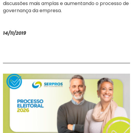
discussões mais amplas e aumentando o processo de
governança da empresa.
14/11/2019