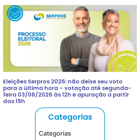
Eleições Serpros 2026: não deixe seu voto
para a última hora – votação até segunda-
feira 03/08/2026 às 12h e apuração a partir
das 15h
Categorias
Categorias