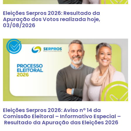
Eleições Serpros 2026: Resultado da
Apuração dos Votos realizada hoje,
03/08/2026
Eleições Serpros 2026: Aviso nº 14 da
Comissão Eleitoral – Informativo Especial –
Resultado da Apuração das Eleições 2026