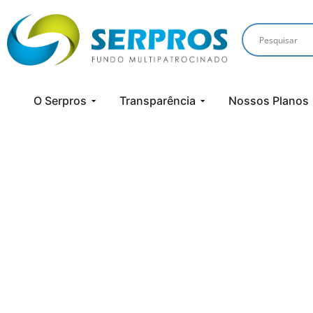
O Serpros
Transparência
Nossos Planos