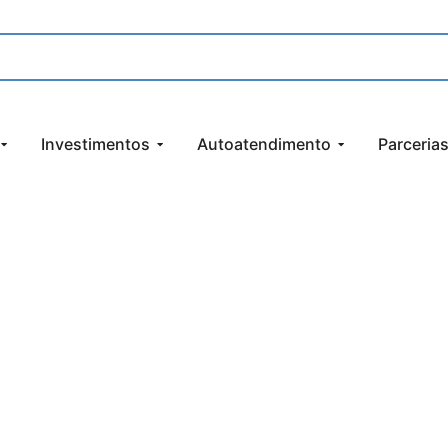
Investimentos
Autoatendimento
Parceria