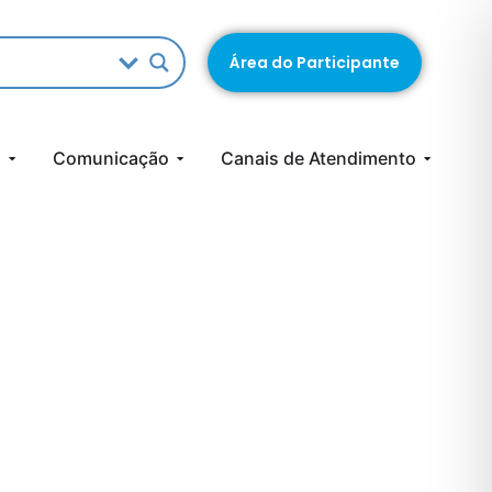
Área do Participante
s
Comunicação
Canais de Atendimento