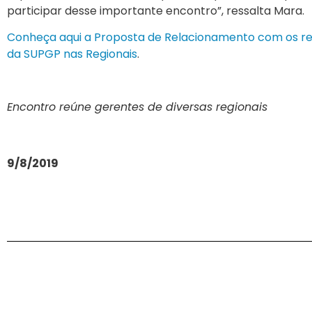
participar desse importante encontro”, ressalta Mara.
Conheça aqui a Proposta de Relacionamento com os r
da SUPGP nas Regionais
.
Encontro reúne gerentes de diversas regionais
9/8/2019