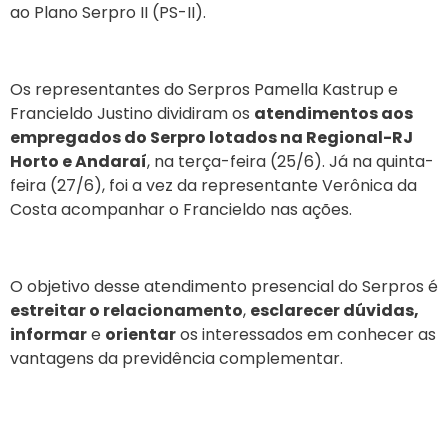
ao Plano Serpro II (PS-II).
Os representantes do Serpros Pamella Kastrup e
Francieldo Justino dividiram os
atendimentos aos
empregados do Serpro lotados na Regional-RJ
Horto e Andaraí
, na terça-feira (25/6). Já na quinta-
feira (27/6), foi a vez da representante Verônica da
Costa acompanhar o Francieldo nas ações.
O objetivo desse atendimento presencial do Serpros é
estreitar o relacionamento
,
esclarecer dúvidas,
informar
e
orientar
os interessados em conhecer as
vantagens da previdência complementar.