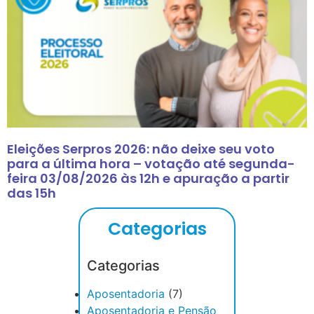
Eleições Serpros 2026: não deixe seu voto
para a última hora – votação até segunda-
feira 03/08/2026 às 12h e apuração a partir
das 15h
Categorias
Categorias
Aposentadoria
(7)
Aposentadoria e Pensão