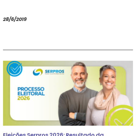
28/6/2019
Eleições Serpros 2026: Resultado da