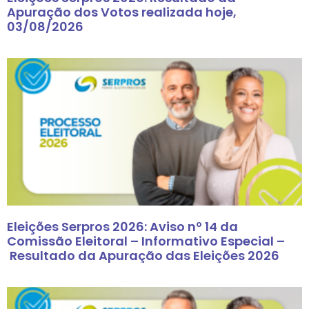
Apuração dos Votos realizada hoje,
03/08/2026
Eleições Serpros 2026: Aviso nº 14 da
Comissão Eleitoral – Informativo Especial –
Resultado da Apuração das Eleições 2026