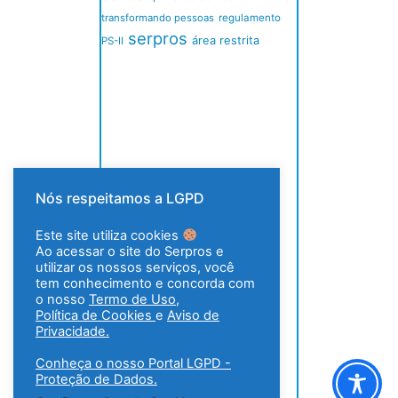
transformando pessoas
regulamento
serpros
área restrita
PS-II
Nós respeitamos a LGPD
Este site utiliza cookies
Ao acessar o site do Serpros e
utilizar os nossos serviços, você
tem conhecimento e concorda com
o nosso
Termo de Uso
,
Política de Cookies
e
Aviso de
Privacidade.
Conheça o nosso Portal LGPD -
Proteção de Dados.