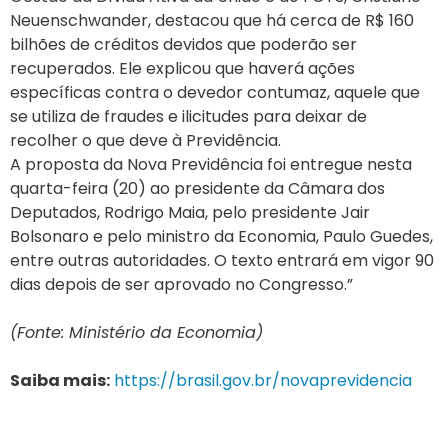
Neuenschwander, destacou que há cerca de R$ 160
bilhões de créditos devidos que poderão ser
recuperados. Ele explicou que haverá ações
específicas contra o devedor contumaz, aquele que
se utiliza de fraudes e ilicitudes para deixar de
recolher o que deve à Previdência.
A proposta da Nova Previdência foi entregue nesta
quarta-feira (20) ao presidente da Câmara dos
Deputados, Rodrigo Maia, pelo presidente Jair
Bolsonaro e pelo ministro da Economia, Paulo Guedes,
entre outras autoridades. O texto entrará em vigor 90
dias depois de ser aprovado no Congresso.”
(Fonte: Ministério da Economia)
Saiba mais:
https://brasil.gov.br/novaprevidencia