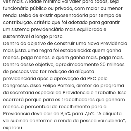
vez mais. A idade mínima vai valer para todos, seja
funcionário público ou privado, com maior ou menor
renda. Deixa de existir aposentadoria por tempo de
contribuição, critério que foi adotado para garantir
um sistema previdenciário mais equilibrado e
sustentável a longo prazo.
Dentro do objetivo de construir uma Nova Previdência
mais justa, uma regra foi estabelecida: quem ganha
menos, paga menos; e quem ganha mais, paga mais.
Dentro desse objetivo, aproximadamente 20 milhões
de pessoas vão ter redução da alíquota
previdenciária após a aprovação da PEC pelo
Congresso, disse Felipe Portela, diretor de programa
da secretaria especial de Previdência e Trabalho. Isso
ocorrerá porque para os trabalhadores que ganham
menos, o percentual de recolhimento para a
Previdência deve cair de 8,5% para 7,5%. “A alíquota
vai subindo conforme a renda da pessoa vai subindo”,
explicou.