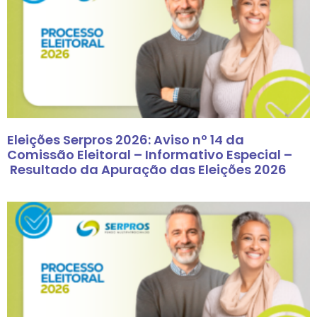
Eleições Serpros 2026: Aviso nº 14 da
Comissão Eleitoral – Informativo Especial –
Resultado da Apuração das Eleições 2026