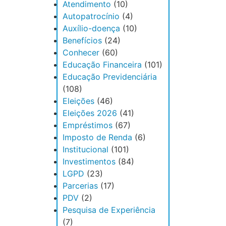
Atendimento
(10)
Autopatrocínio
(4)
Auxílio-doença
(10)
Benefícios
(24)
Conhecer
(60)
Educação Financeira
(101)
Educação Previdenciária
(108)
Eleições
(46)
Eleições 2026
(41)
Empréstimos
(67)
Imposto de Renda
(6)
Institucional
(101)
Investimentos
(84)
LGPD
(23)
Parcerias
(17)
PDV
(2)
Pesquisa de Experiência
(7)