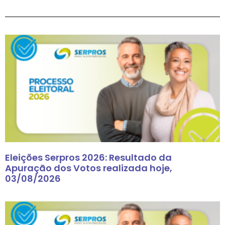
Eleições Serpros 2026: Resultado da
Apuração dos Votos realizada hoje,
03/08/2026