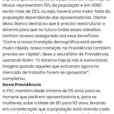
idosos representam 10% da população e em 2060
serão mais de 25%, ou seja, haverá uma maior fatia da
população dependendo das aposentadorias. Diante
disso, Bianco destacou que é preciso reestruturar o
sistema para que no futuro todas esses cidadãos
tenham acesso assegurado aos seus benefícios.
“Como a nossa transição demográfica está sendo
muito rápida, nossa transição na Previdência também
precisa ser rápida”, disse o secretário de Previdência,
Leonardo Rolim. “O sistema hoje já não é sustentável,
imagina quando aqueles que entraram agora no
mercado de trabalho forem se aposentar”,
completou.
Nova Previdência
A PEC mantém idade mínima de 65 anos para os
homens que pedirem aposentadoria e, para as
mulheres, sobe a idade de 60 para 62 anos, levando
em consideração que a população está vivendo cada