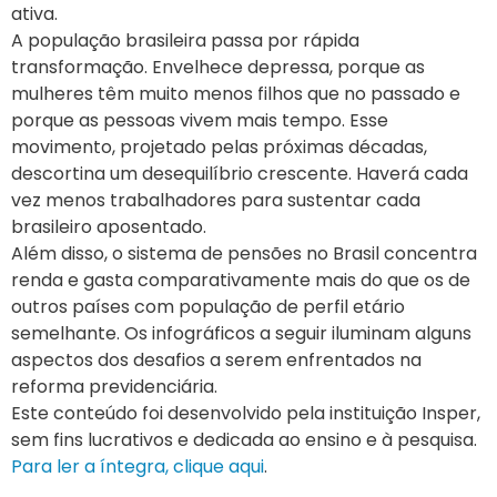
ativa.
A população brasileira passa por rápida
transformação. Envelhece depressa, porque as
mulheres têm muito menos filhos que no passado e
porque as pessoas vivem mais tempo. Esse
movimento, projetado pelas próximas décadas,
descortina um desequilíbrio crescente. Haverá cada
vez menos trabalhadores para sustentar cada
brasileiro aposentado.
Além disso, o sistema de pensões no Brasil concentra
renda e gasta comparativamente mais do que os de
outros países com população de perfil etário
semelhante. Os infográficos a seguir iluminam alguns
aspectos dos desafios a serem enfrentados na
reforma previdenciária.
Este conteúdo foi desenvolvido pela instituição Insper,
sem fins lucrativos e dedicada ao ensino e à pesquisa.
Para ler a íntegra, clique aqui
.