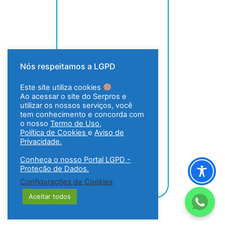
Nós respeitamos a LGPD
Este site utiliza cookies
Ao acessar o site do Serpros e
utilizar os nossos serviços, você
tem conhecimento e concorda com
o nosso
Termo de Uso
,
Política de Cookies
e
Aviso de
Privacidade.
Conheça o nosso Portal LGPD -
Proteção de Dados.
Configurações de Cookies
Aceitar todos