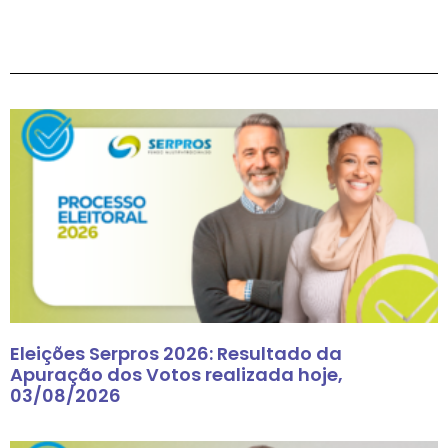
Eleições Serpros 2026: Resultado da
Apuração dos Votos realizada hoje,
03/08/2026