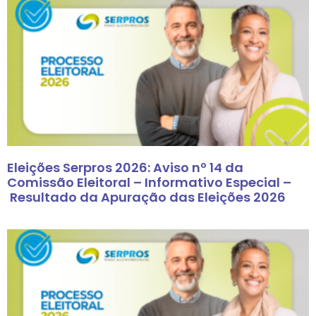
Eleições Serpros 2026: Aviso nº 14 da
Comissão Eleitoral – Informativo Especial –
Resultado da Apuração das Eleições 2026