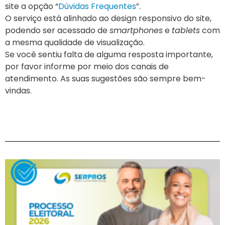
site a opção “
Dúvidas Frequentes
”.
O serviço está alinhado ao design responsivo do site,
podendo ser acessado de
smartphones
e
tablets
com
a mesma qualidade de visualização.
Se você sentiu falta de alguma resposta importante,
por favor informe por meio dos canais de
atendimento. As suas sugestões são sempre bem-
vindas.