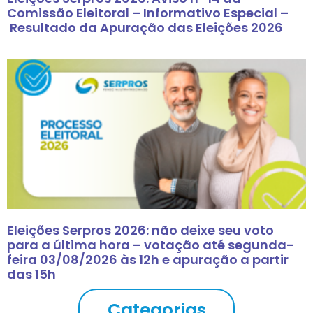
Comissão Eleitoral – Informativo Especial –
Resultado da Apuração das Eleições 2026
Eleições Serpros 2026: não deixe seu voto
para a última hora – votação até segunda-
feira 03/08/2026 às 12h e apuração a partir
das 15h
Categorias