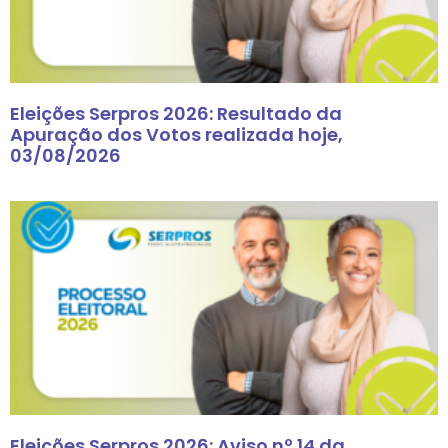
Eleições Serpros 2026: Resultado da
Apuração dos Votos realizada hoje,
03/08/2026
Eleições Serpros 2026: Aviso nº 14 da