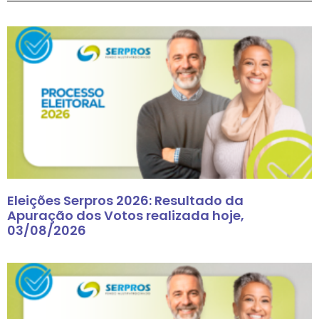
Eleições Serpros 2026: Resultado da
Apuração dos Votos realizada hoje,
03/08/2026