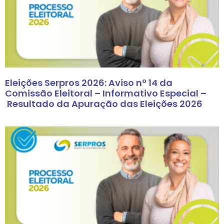
Eleições Serpros 2026: Aviso nº 14 da
Comissão Eleitoral – Informativo Especial –
Resultado da Apuração das Eleições 2026