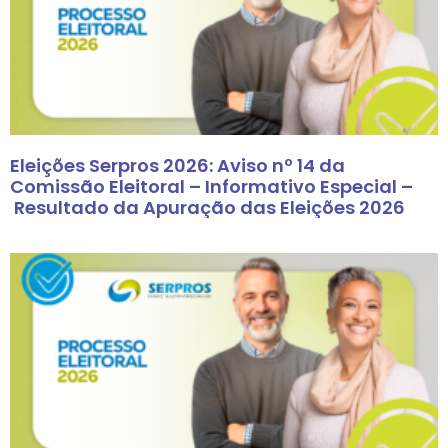
Eleições Serpros 2026: Aviso nº 14 da
Comissão Eleitoral – Informativo Especial –
Resultado da Apuração das Eleições 2026