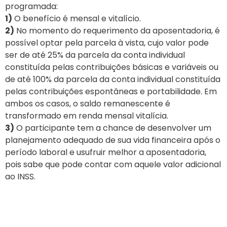
programada:
1)
O benefício é mensal e vitalício.
2)
No momento do requerimento da aposentadoria, é
possível optar pela parcela à vista, cujo valor pode
ser de até 25% da parcela da conta individual
constituída pelas contribuições básicas e variáveis ou
de até 100% da parcela da conta individual constituída
pelas contribuições espontâneas e portabilidade. Em
ambos os casos, o saldo remanescente é
transformado em renda mensal vitalícia.
3)
O participante tem a chance de desenvolver um
planejamento adequado de sua vida financeira após o
período laboral e usufruir melhor a aposentadoria,
pois sabe que pode contar com aquele valor adicional
ao INSS.