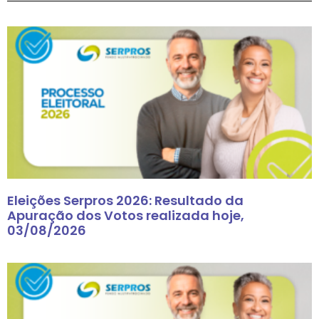
Eleições Serpros 2026: Resultado da
Apuração dos Votos realizada hoje,
03/08/2026