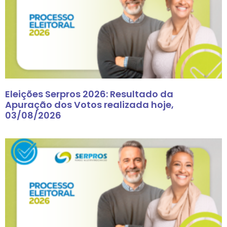
Eleições Serpros 2026: Resultado da
Apuração dos Votos realizada hoje,
03/08/2026