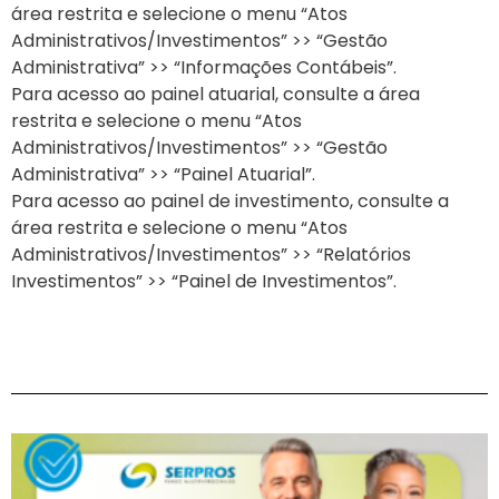
área restrita e selecione o menu “Atos
Administrativos/Investimentos” >> “Gestão
Administrativa” >> “Informações Contábeis”.
Para acesso ao painel atuarial, consulte a área
restrita e selecione o menu “Atos
Administrativos/Investimentos” >> “Gestão
Administrativa” >> “Painel Atuarial”.
Para acesso ao painel de investimento, consulte a
área restrita e selecione o menu “Atos
Administrativos/Investimentos” >> “Relatórios
Investimentos” >> “Painel de Investimentos”.