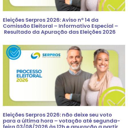
Eleições Serpros 2026: Aviso nº 14 da
Comissão Eleitoral – Informativo Especial –
Resultado da Apuração das Eleições 2026
Eleições Serpros 2026: não deixe seu voto
para a última hora – votação até segunda-
feira 03/08/2026 às 12h e apuração a partir