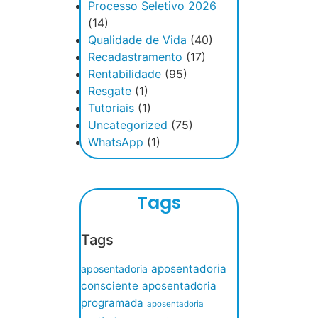
Processo Seletivo 2026
(14)
Qualidade de Vida
(40)
Recadastramento
(17)
Rentabilidade
(95)
Resgate
(1)
Tutoriais
(1)
Uncategorized
(75)
WhatsApp
(1)
Tags
Tags
aposentadoria
aposentadoria
consciente
aposentadoria
programada
aposentadoria