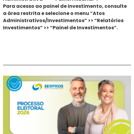
Para acesso ao painel de investimento, consulte
a área restrita e selecione o menu “Atos
Administrativos/Investimentos” >> “Relatórios
Investimentos” >> “Painel de Investimentos”.