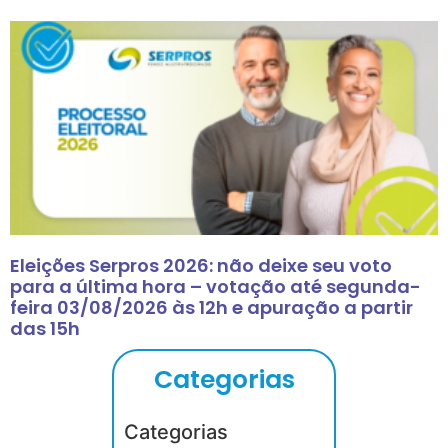
Eleições Serpros 2026: não deixe seu voto
para a última hora – votação até segunda-
feira 03/08/2026 às 12h e apuração a partir
das 15h
Categorias
Categorias