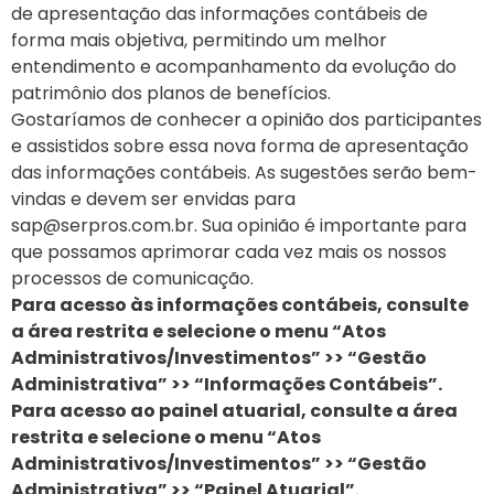
de apresentação das informações contábeis de
forma mais objetiva, permitindo um melhor
entendimento e acompanhamento da evolução do
patrimônio dos planos de benefícios.
Gostaríamos de conhecer a opinião dos participantes
e assistidos sobre essa nova forma de apresentação
das informações contábeis. As sugestões serão bem-
vindas e devem ser envidas para
sap@serpros.com.br
. Sua opinião é importante para
que possamos aprimorar cada vez mais os nossos
processos de comunicação.
Para acesso às informações contábeis, consulte
a área restrita e selecione o menu “Atos
Administrativos/Investimentos” >> “Gestão
Administrativa” >> “Informações Contábeis”.
Para acesso ao painel atuarial, consulte a área
restrita e selecione o menu “Atos
Administrativos/Investimentos” >> “Gestão
Administrativa” >> “Painel Atuarial”.