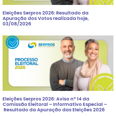
Eleições Serpros 2026: Resultado da
Apuração dos Votos realizada hoje,
03/08/2026
Eleições Serpros 2026: Aviso nº 14 da
Comissão Eleitoral – Informativo Especial –
Resultado da Apuração das Eleições 2026