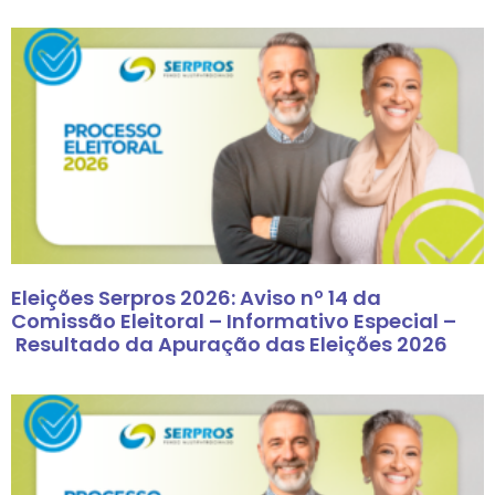
Eleições Serpros 2026: Aviso nº 14 da
Comissão Eleitoral – Informativo Especial –
Resultado da Apuração das Eleições 2026