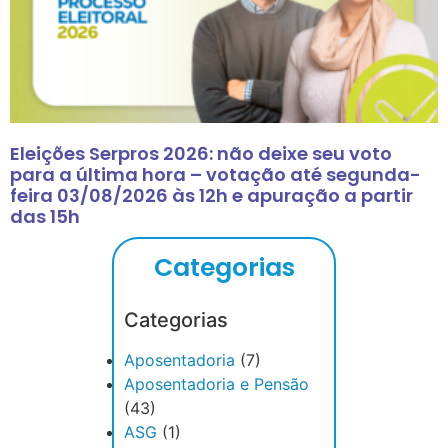
Eleições Serpros 2026: não deixe seu voto
para a última hora – votação até segunda-
feira 03/08/2026 às 12h e apuração a partir
das 15h
Categorias
Categorias
Aposentadoria
(7)
Aposentadoria e Pensão
(43)
ASG
(1)