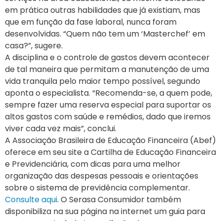
em prática outras habilidades que já existiam, mas
que em função da fase laboral, nunca foram
desenvolvidas. “Quem não tem um ‘Masterchef’ em
casa?”, sugere.
A disciplina e o controle de gastos devem acontecer
de tal maneira que permitam a manutenção de uma
vida tranquila pelo maior tempo possível, segundo
aponta o especialista. “Recomenda-se, a quem pode,
sempre fazer uma reserva especial para suportar os
altos gastos com saúde e remédios, dado que iremos
viver cada vez mais”, conclui.
A Associação Brasileira de Educação Financeira (Abef)
oferece em seu site a Cartilha de Educação Financeira
e Previdenciária, com dicas para uma melhor
organização das despesas pessoais e orientações
sobre o sistema de previdência complementar.
Consulte aqui
. O Serasa Consumidor também
disponibiliza na sua página na internet um guia para