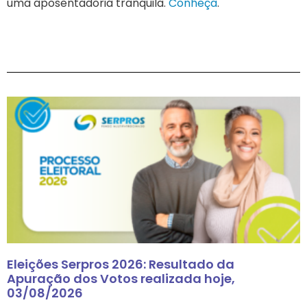
uma aposentadoria tranquila.
Conheça
.
Eleições Serpros 2026: Resultado da
Apuração dos Votos realizada hoje,
03/08/2026