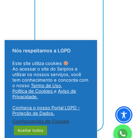
Nós respeitamos a LGPD
Este site utiliza cookies
Ao acessar o site do Serpros e
utilizar os nossos serviços, você
tem conhecimento e concorda com
o nosso
Termo de Uso
,
Política de Cookies
e
Aviso de
Privacidade.
Conheça o nosso Portal LGPD -
Proteção de Dados.
Configurações de Cookies
Aceitar todos