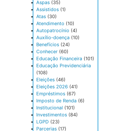
Aspas
(35)
Assistidos
(1)
Atas
(30)
Atendimento
(10)
Autopatrocínio
(4)
Auxílio-doença
(10)
Benefícios
(24)
Conhecer
(60)
Educação Financeira
(101)
Educação Previdenciária
(108)
Eleições
(46)
Eleições 2026
(41)
Empréstimos
(67)
Imposto de Renda
(6)
Institucional
(101)
Investimentos
(84)
LGPD
(23)
Parcerias
(17)