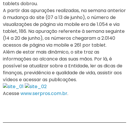
tablets dobrou.
A partir das apurações realizadas, na semana anterior
à mudança do site (07 a 13 de junho), o número de
visualizações de página via mobile era de 1.054 e via
tablet, 186. Na apuração referente à semana seguinte
(14 a 20 de junho), os números chegaram a 2.0140
acessos de página via mobile e 261 por tablet.
Além de estar mais dinâmico, o site traz as
informações ao alcance das suas mãos. Por lá, é
possível se atualizar sobre a Entidade, ler as dicas de
finanças, previdência e qualidade de vida, assistir aos
vídeos e acessar as publicações.
Acesse
www.serpros.com.br
.