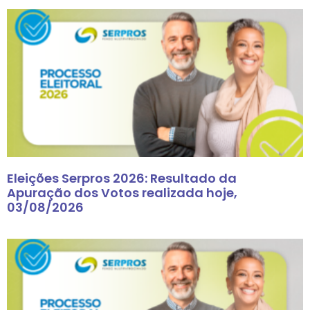
Eleições Serpros 2026: Resultado da
Apuração dos Votos realizada hoje,
03/08/2026