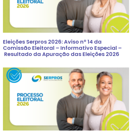
Eleições Serpros 2026: Aviso nº 14 da
Comissão Eleitoral – Informativo Especial –
Resultado da Apuração das Eleições 2026