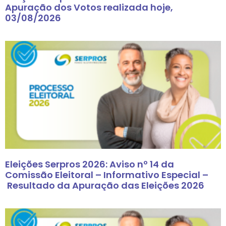
Apuração dos Votos realizada hoje,
03/08/2026
Eleições Serpros 2026: Aviso nº 14 da
Comissão Eleitoral – Informativo Especial –
Resultado da Apuração das Eleições 2026