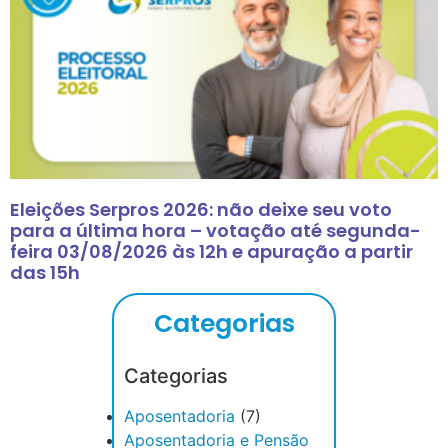
Eleições Serpros 2026: não deixe seu voto
para a última hora – votação até segunda-
feira 03/08/2026 às 12h e apuração a partir
das 15h
Categorias
Categorias
Aposentadoria
(7)
Aposentadoria e Pensão