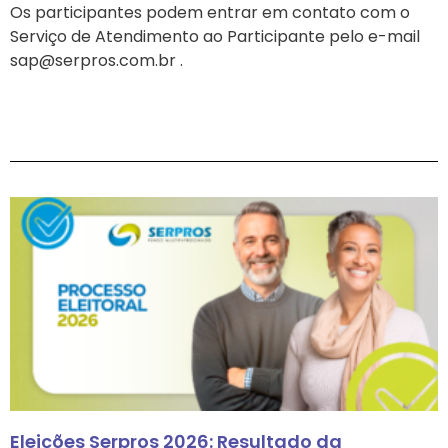
Os participantes podem entrar em contato com o
Serviço de Atendimento ao Participante pelo e-mail
sap@serpros.com.br
.
Eleições Serpros 2026: Resultado da