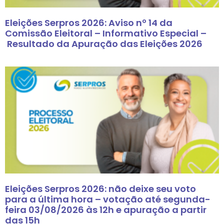
Eleições Serpros 2026: Aviso nº 14 da
Comissão Eleitoral – Informativo Especial –
Resultado da Apuração das Eleições 2026
Eleições Serpros 2026: não deixe seu voto
para a última hora – votação até segunda-
feira 03/08/2026 às 12h e apuração a partir
das 15h