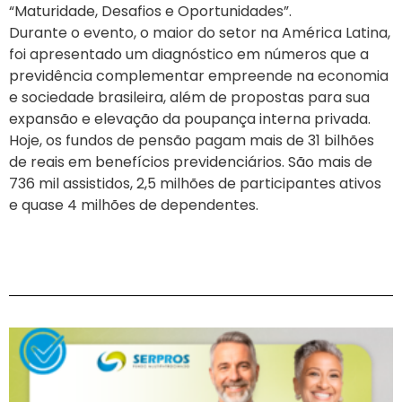
“Maturidade, Desafios e Oportunidades”.
Durante o evento, o maior do setor na América Latina,
foi apresentado um diagnóstico em números que a
previdência complementar empreende na economia
e sociedade brasileira, além de propostas para sua
expansão e elevação da poupança interna privada.
Hoje, os fundos de pensão pagam mais de 31 bilhões
de reais em benefícios previdenciários. São mais de
736 mil assistidos, 2,5 milhões de participantes ativos
e quase 4 milhões de dependentes.