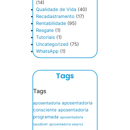
(14)
Qualidade de Vida
(40)
Recadastramento
(17)
Rentabilidade
(95)
Resgate
(1)
Tutoriais
(1)
Uncategorized
(75)
WhatsApp
(1)
Tags
Tags
aposentadoria
aposentadoria
consciente
aposentadoria
programada
aposentadoria
saudável
aposentadoria serpros