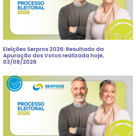
Eleições Serpros 2026: Resultado da
Apuração dos Votos realizada hoje,
03/08/2026