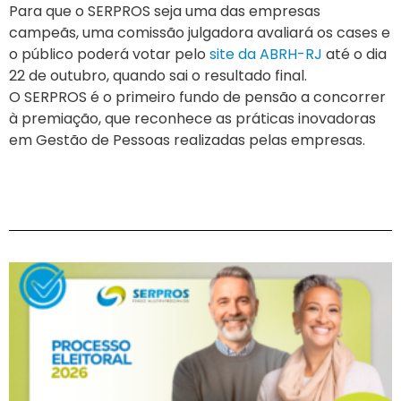
Para que o SERPROS seja uma das empresas
campeãs, uma comissão julgadora avaliará os cases e
o público poderá votar pelo
site da ABRH-RJ
até o dia
22 de outubro, quando sai o resultado final.
O SERPROS é o primeiro fundo de pensão a concorrer
à premiação, que reconhece as práticas inovadoras
em Gestão de Pessoas realizadas pelas empresas.