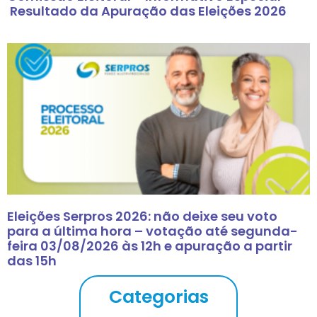
Resultado da Apuração das Eleições 2026
Eleições Serpros 2026: não deixe seu voto
para a última hora – votação até segunda-
feira 03/08/2026 às 12h e apuração a partir
das 15h
Categorias