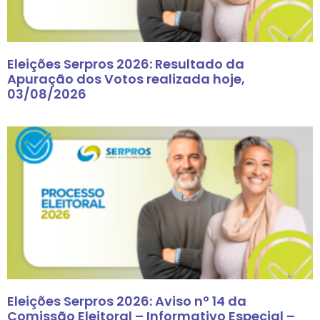
Eleições Serpros 2026: Resultado da
Apuração dos Votos realizada hoje,
03/08/2026
Eleições Serpros 2026: Aviso nº 14 da
Comissão Eleitoral – Informativo Especial –